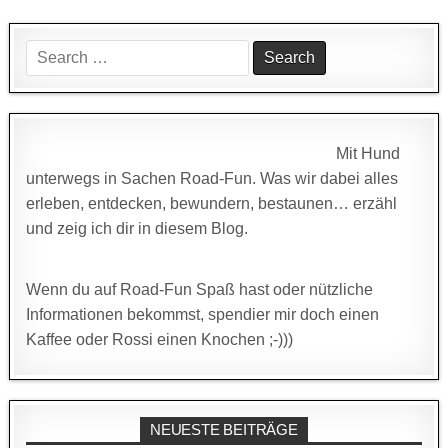
Search
for:
Mit Hund
unterwegs in Sachen Road-Fun. Was wir dabei alles
erleben, entdecken, bewundern, bestaunen… erzähl
und zeig ich dir in diesem Blog.
Wenn du auf Road-Fun Spaß hast oder nützliche
Informationen bekommst, spendier mir doch einen
Kaffee oder Rossi einen Knochen ;-)))
NEUESTE BEITRÄGE