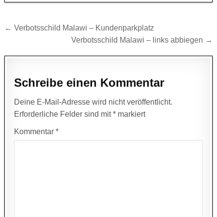
Beitragsnavigation
← Verbotsschild Malawi – Kundenparkplatz
Verbotsschild Malawi – links abbiegen →
Schreibe einen Kommentar
Deine E-Mail-Adresse wird nicht veröffentlicht.
Erforderliche Felder sind mit
*
markiert
Kommentar
*