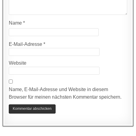
Name
*
E-Mail-Adresse
*
Website
Name, E-Mail-Adresse und Website in diesem
Browser für meinen nächsten Kommentar speichern.