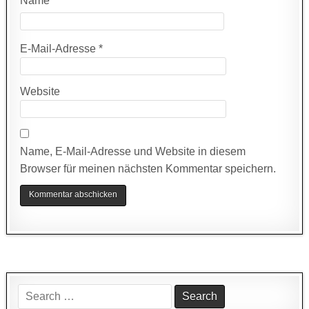
Name
*
E-Mail-Adresse
*
Website
Name, E-Mail-Adresse und Website in diesem
Browser für meinen nächsten Kommentar speichern.
Search