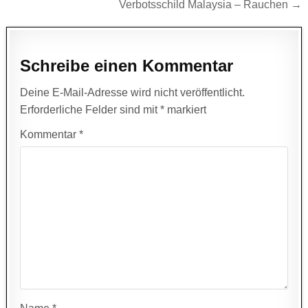
Verbotsschild Malaysia – Rauchen →
Schreibe einen Kommentar
Deine E-Mail-Adresse wird nicht veröffentlicht.
Erforderliche Felder sind mit
*
markiert
Kommentar
*