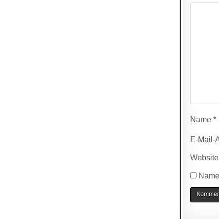
Name
*
E-Mail-
Website
Name,