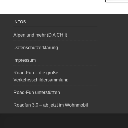
INFOS
Alpen und mehr (D A CH I)
Datenschutzerklärung
Impressum
Road-Fun – die große
Verkehrsschildersammlung
Road-Fun unterstützen
Roadfun 3.0 – ab jetzt im Wohnmobil