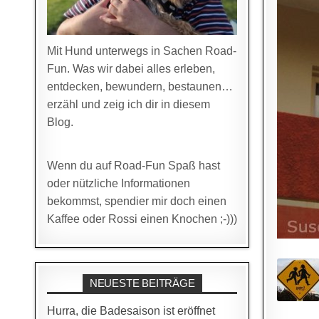
Mit Hund unterwegs in Sachen Road-
Fun. Was wir dabei alles erleben,
entdecken, bewundern, bestaunen…
erzähl und zeig ich dir in diesem
Blog.
Wenn du auf Road-Fun Spaß hast
oder nützliche Informationen
bekommst, spendier mir doch einen
Kaffee oder Rossi einen Knochen ;-)))
NEUESTE BEITRÄGE
Hurra, die Badesaison ist eröffnet