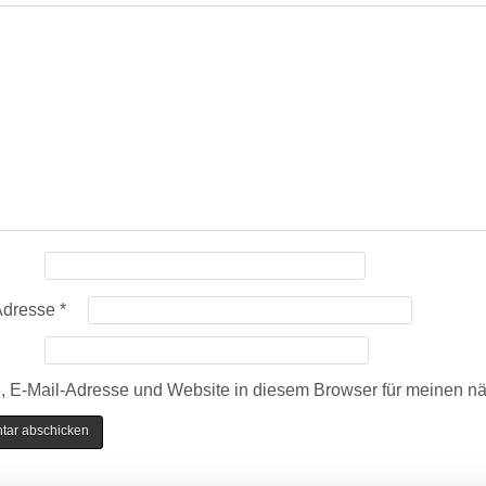
Adresse
*
 E-Mail-Adresse und Website in diesem Browser für meinen n