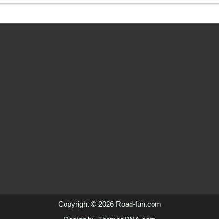
Copyright © 2026 Road-fun.com