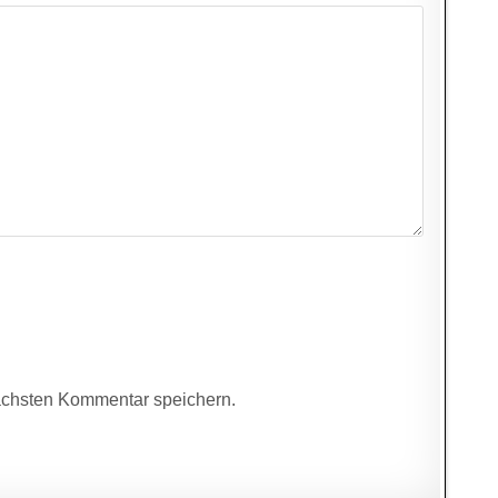
ächsten Kommentar speichern.