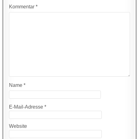
Kommentar
*
Name
*
E-Mail-Adresse
*
Website