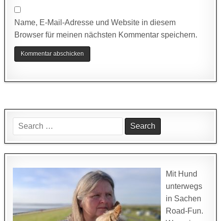
Name, E-Mail-Adresse und Website in diesem
Browser für meinen nächsten Kommentar speichern.
Search
for:
Mit Hund
unterwegs
in Sachen
Road-Fun.