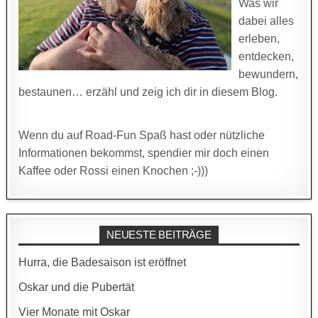
Was wir
dabei alles
erleben,
entdecken,
bewundern,
bestaunen… erzähl und zeig ich dir in diesem Blog.
Wenn du auf Road-Fun Spaß hast oder nützliche
Informationen bekommst, spendier mir doch einen
Kaffee oder Rossi einen Knochen ;-)))
NEUESTE BEITRÄGE
Hurra, die Badesaison ist eröffnet
Oskar und die Pubertät
Vier Monate mit Oskar