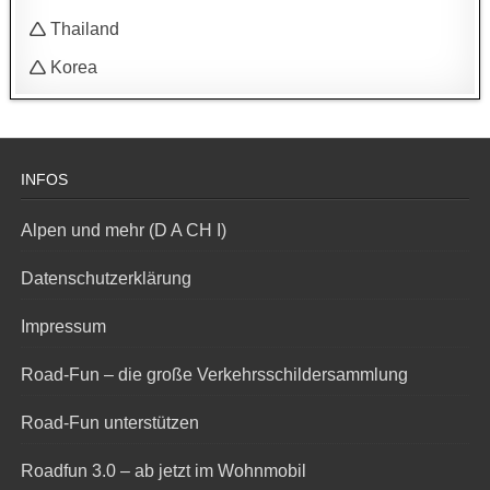
🛆 Thailand
🛆 Korea
INFOS
Alpen und mehr (D A CH I)
Datenschutzerklärung
Impressum
Road-Fun – die große Verkehrsschildersammlung
Road-Fun unterstützen
Roadfun 3.0 – ab jetzt im Wohnmobil