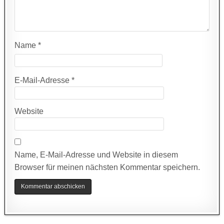
Name
*
E-Mail-Adresse
*
Website
Name, E-Mail-Adresse und Website in diesem
Browser für meinen nächsten Kommentar speichern.