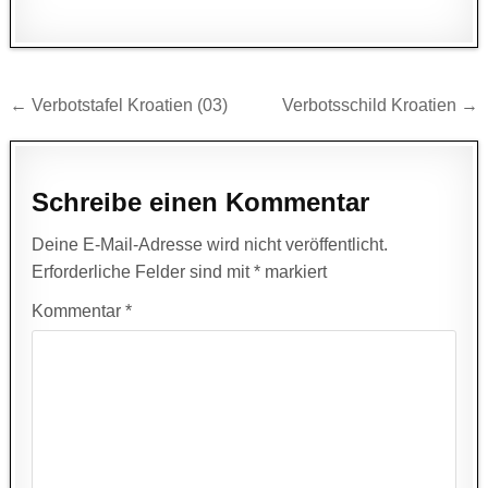
Beitragsnavigation
← Verbotstafel Kroatien (03)
Verbotsschild Kroatien →
Schreibe einen Kommentar
Deine E-Mail-Adresse wird nicht veröffentlicht.
Erforderliche Felder sind mit
*
markiert
Kommentar
*