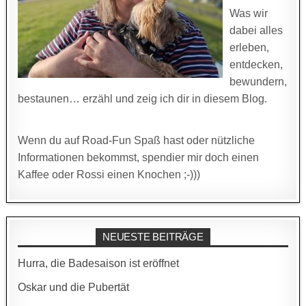
Was wir
dabei alles
erleben,
entdecken,
bewundern,
bestaunen… erzähl und zeig ich dir in diesem Blog.
Wenn du auf Road-Fun Spaß hast oder nützliche
Informationen bekommst, spendier mir doch einen
Kaffee oder Rossi einen Knochen ;-)))
NEUESTE BEITRÄGE
Hurra, die Badesaison ist eröffnet
Oskar und die Pubertät