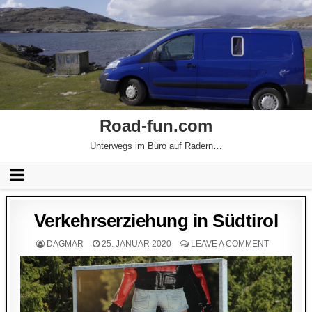
Road-fun.com
Unterwegs im Büro auf Rädern…
Verkehrserziehung in Südtirol
DAGMAR
25. JANUAR 2020
LEAVE A COMMENT