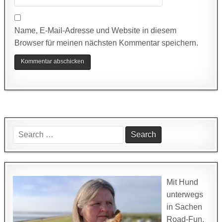
Name, E-Mail-Adresse und Website in diesem
Browser für meinen nächsten Kommentar speichern.
Search
for:
Mit Hund
unterwegs
in Sachen
Road-Fun.