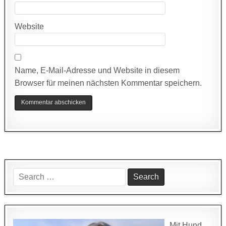
Website
Name, E-Mail-Adresse und Website in diesem
Browser für meinen nächsten Kommentar speichern.
Search
for:
Mit Hund