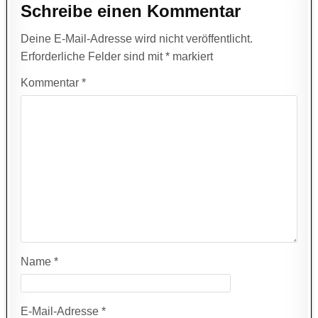
Schreibe einen Kommentar
Deine E-Mail-Adresse wird nicht veröffentlicht.
Erforderliche Felder sind mit
*
markiert
Kommentar
*
Name
*
E-Mail-Adresse
*