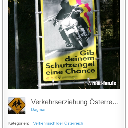
Verkehrserziehung Österreich
Dagmar
Kategorien:
Verkehrsschilder Österreich