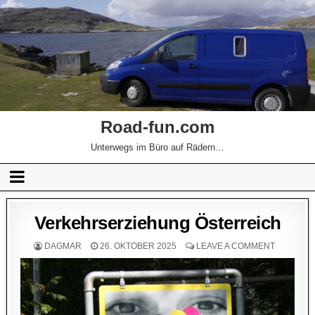
Road-fun.com
Unterwegs im Büro auf Rädern…
Verkehrserziehung Österreich
DAGMAR
26. OKTOBER 2025
LEAVE A COMMENT