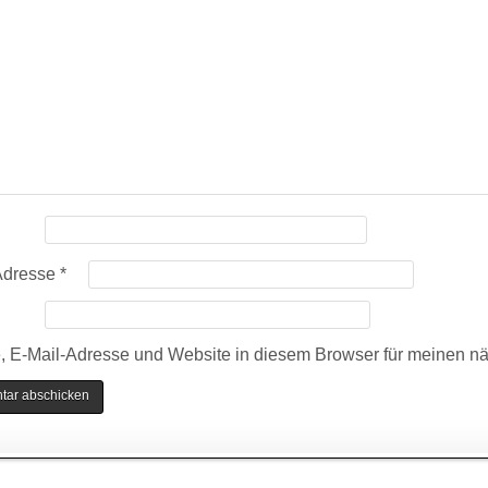
Adresse
*
 E-Mail-Adresse und Website in diesem Browser für meinen n