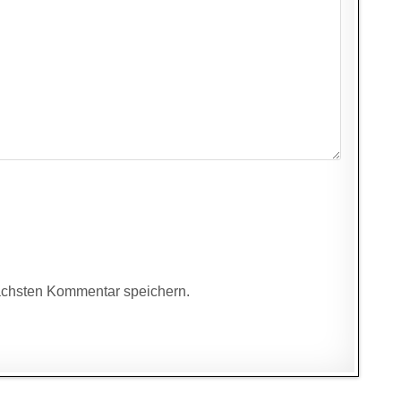
ächsten Kommentar speichern.