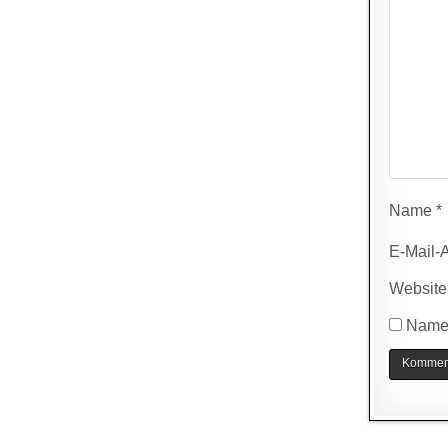
Name
*
E-Mail-
Website
Name,