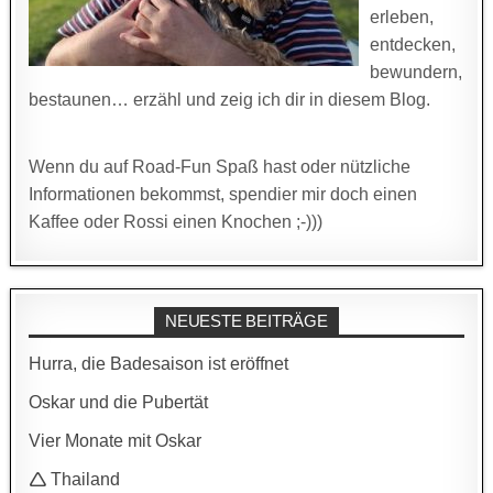
erleben,
entdecken,
bewundern,
bestaunen… erzähl und zeig ich dir in diesem Blog.
Wenn du auf Road-Fun Spaß hast oder nützliche
Informationen bekommst, spendier mir doch einen
Kaffee oder Rossi einen Knochen ;-)))
NEUESTE BEITRÄGE
Hurra, die Badesaison ist eröffnet
Oskar und die Pubertät
Vier Monate mit Oskar
🛆 Thailand