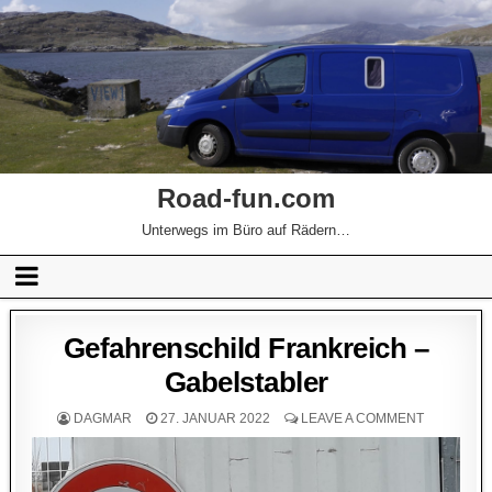
Road-fun.com
Unterwegs im Büro auf Rädern…
Gefahrenschild Frankreich –
Gabelstabler
DAGMAR
27. JANUAR 2022
LEAVE A COMMENT