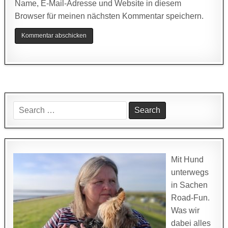
Name, E-Mail-Adresse und Website in diesem
Browser für meinen nächsten Kommentar speichern.
Search
for:
Mit Hund
unterwegs
in Sachen
Road-Fun.
Was wir
dabei alles