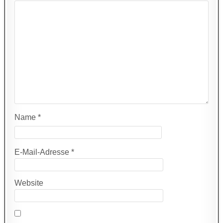
Name
*
E-Mail-Adresse
*
Website