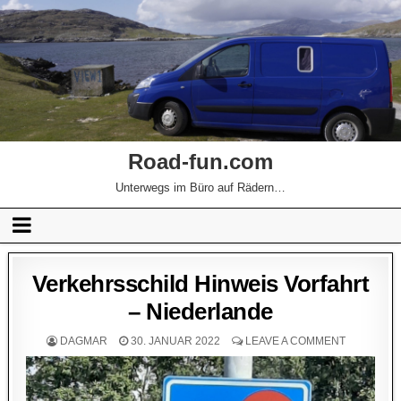
Road-fun.com
Unterwegs im Büro auf Rädern…
Verkehrsschild Hinweis Vorfahrt
– Niederlande
DAGMAR
30. JANUAR 2022
LEAVE A COMMENT