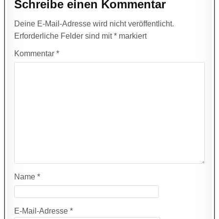
Schreibe einen Kommentar
Deine E-Mail-Adresse wird nicht veröffentlicht.
Erforderliche Felder sind mit
*
markiert
Kommentar
*
Name
*
E-Mail-Adresse
*