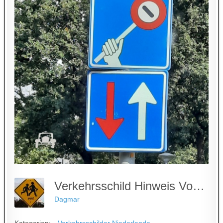
Verkehrsschild Hinweis Vorfahrt - Niederlande
Dagmar