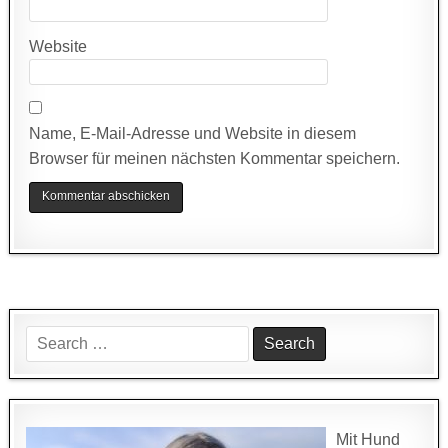
Website
Name, E-Mail-Adresse und Website in diesem
Browser für meinen nächsten Kommentar speichern.
Search
for:
Mit Hund