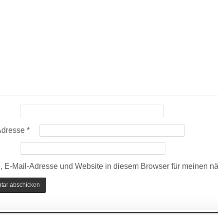
Adresse
*
 E-Mail-Adresse und Website in diesem Browser für meinen n