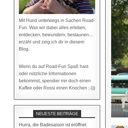
Mit Hund unterwegs in Sachen Road-
Fun. Was wir dabei alles erleben,
entdecken, bewundern, bestaunen…
erzähl und zeig ich dir in diesem
Blog.
Wenn du auf Road-Fun Spaß hast
oder nützliche Informationen
bekommst, spendier mir doch einen
Kaffee oder Rossi einen Knochen ;-)))
NEUESTE BEITRÄGE
Hurra, die Badesaison ist eröffnet