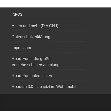
INFOS
Alpen und mehr (D A CH I)
Datenschutzerklärung
Impressum
Road-Fun – die große
Verkehrsschildersammlung
Road-Fun unterstützen
Roadfun 3.0 – ab jetzt im Wohnmobil