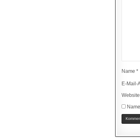
Name
*
E-Mail-
Website
Name,