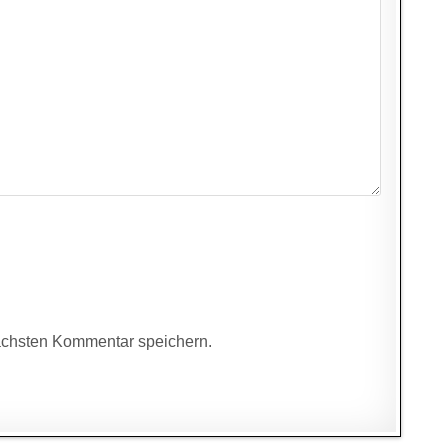
ächsten Kommentar speichern.