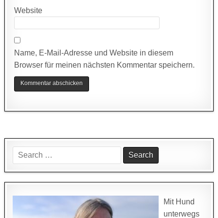
Website
Name, E-Mail-Adresse und Website in diesem
Browser für meinen nächsten Kommentar speichern.
Search
for:
Mit Hund
unterwegs