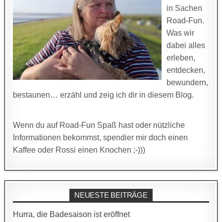
in Sachen
Road-Fun.
Was wir
dabei alles
erleben,
entdecken,
bewundern,
bestaunen… erzähl und zeig ich dir in diesem Blog.
Wenn du auf Road-Fun Spaß hast oder nützliche
Informationen bekommst, spendier mir doch einen
Kaffee oder Rossi einen Knochen ;-)))
NEUESTE BEITRÄGE
Hurra, die Badesaison ist eröffnet