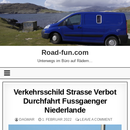
Road-fun.com
Unterwegs im Büro auf Rädern…
Verkehrsschild Strasse Verbot
Durchfahrt Fussgaenger
Niederlande
DAGMAR
1. FEBRUAR 2022
LEAVE A COMMENT