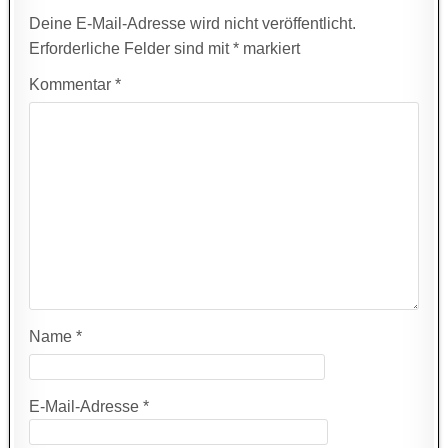
Deine E-Mail-Adresse wird nicht veröffentlicht.
Erforderliche Felder sind mit
*
markiert
Kommentar
*
Name
*
E-Mail-Adresse
*