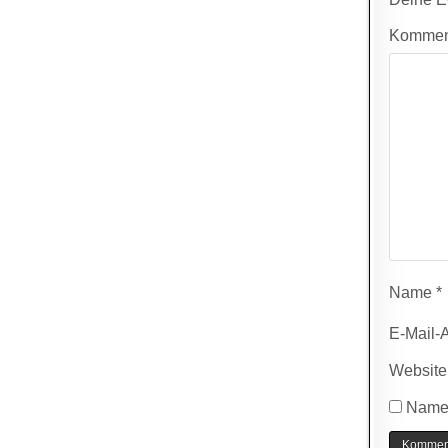
Kommen
Name
*
E-Mail-
Website
Name,