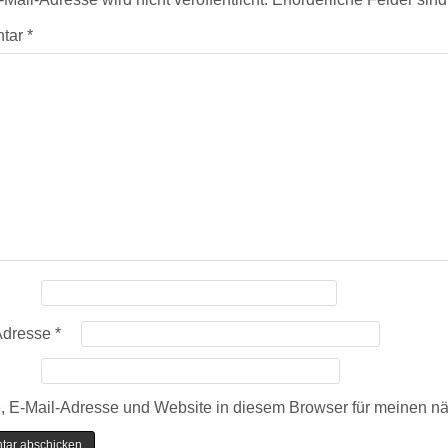
tar
*
Adresse
*
 E-Mail-Adresse und Website in diesem Browser für meinen n