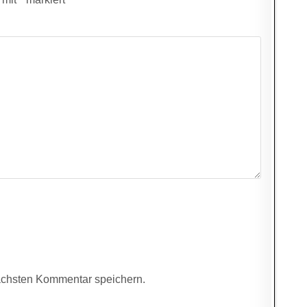
ächsten Kommentar speichern.