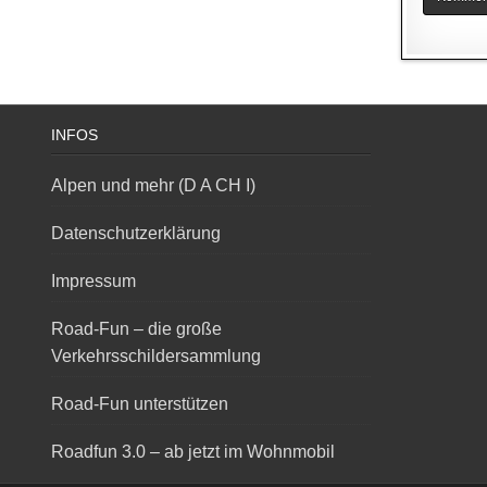
INFOS
Alpen und mehr (D A CH I)
Datenschutzerklärung
Impressum
Road-Fun – die große
Verkehrsschildersammlung
Road-Fun unterstützen
Roadfun 3.0 – ab jetzt im Wohnmobil