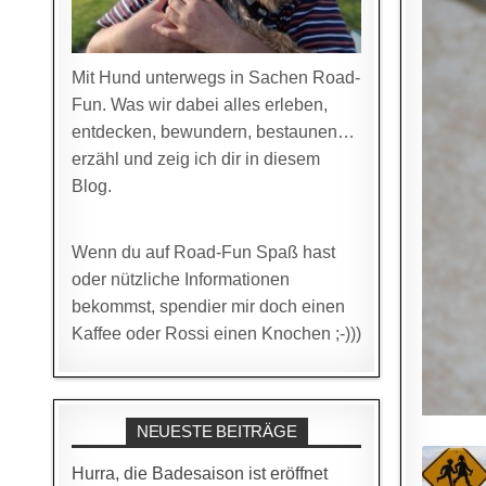
Mit Hund unterwegs in Sachen Road-
Fun. Was wir dabei alles erleben,
entdecken, bewundern, bestaunen…
erzähl und zeig ich dir in diesem
Blog.
Wenn du auf Road-Fun Spaß hast
oder nützliche Informationen
bekommst, spendier mir doch einen
Kaffee oder Rossi einen Knochen ;-)))
NEUESTE BEITRÄGE
Hurra, die Badesaison ist eröffnet