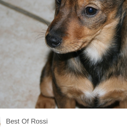
Best Of Rossi