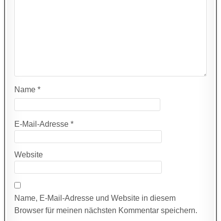
Name
*
E-Mail-Adresse
*
Website
Name, E-Mail-Adresse und Website in diesem
Browser für meinen nächsten Kommentar speichern.