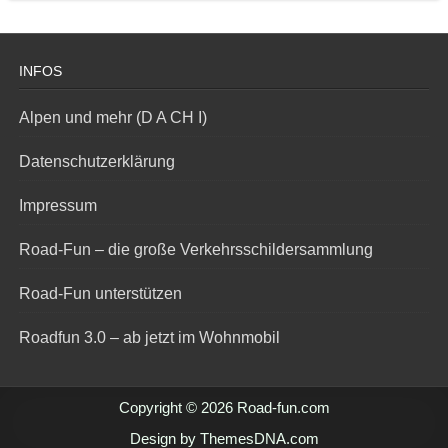
INFOS
Alpen und mehr (D A CH I)
Datenschutzerklärung
Impressum
Road-Fun – die große Verkehrsschildersammlung
Road-Fun unterstützen
Roadfun 3.0 – ab jetzt im Wohnmobil
Copyright © 2026 Road-fun.com
Design by ThemesDNA.com