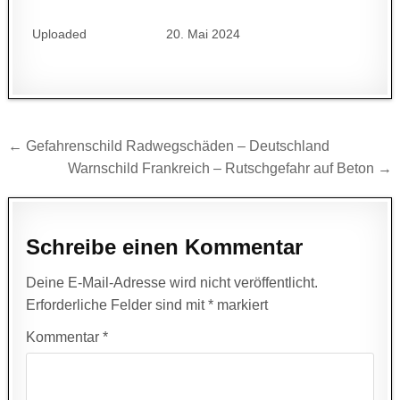
Uploaded
20. Mai 2024
Beitragsnavigation
← Gefahrenschild Radwegschäden – Deutschland
Warnschild Frankreich – Rutschgefahr auf Beton →
Schreibe einen Kommentar
Deine E-Mail-Adresse wird nicht veröffentlicht.
Erforderliche Felder sind mit
*
markiert
Kommentar
*