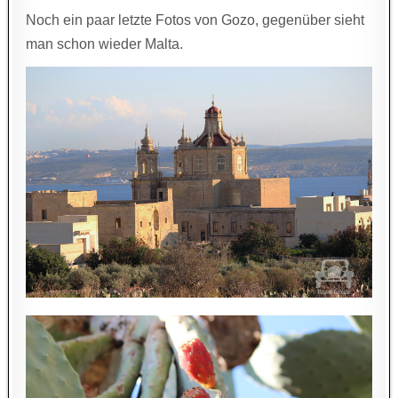
Noch ein paar letzte Fotos von Gozo, gegenüber sieht
man schon wieder Malta.