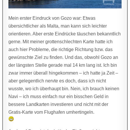
Mein erster Eindruck von Gozo war: Etwas
übersichtlicher als Malta, man kann sich leichter
orientieren. Aber erste Eindrücke täuschen bekanntlich
gerne. Mit meiner grottenschlechten Karte hatte ich
auch hier Probleme, die richtige Richtung bzw. das
gewünschte Ziel zu finden. Und das, obwohl Gozo an
der längsten Stelle gerade mal 14 km lang ist. Ich bin
zwar immer überall hingekommen – ich hatte ja Zeit –
aber gelegentlich nervte es doch, dass ich nicht
wusste, wo ich überhaupt bin. Nein, ich brauch keinen
Navi – ich muss einfach nur ein bisschen Geld in
bessere Landkarten investieren und nicht mit der
Gratis-Karte vom Flughafen umhertingeln.