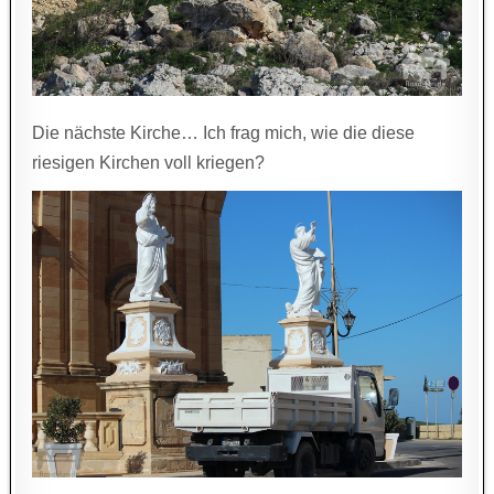
Die nächste Kirche… Ich frag mich, wie die diese
riesigen Kirchen voll kriegen?