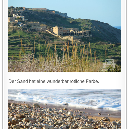
Der Sand hat eine wunderbar rötliche Farbe.