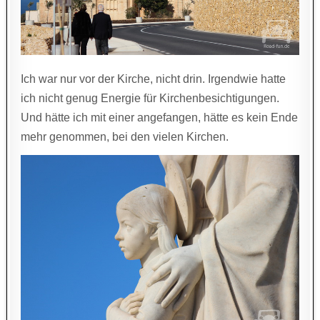
Ich war nur vor der Kirche, nicht drin. Irgendwie hatte
ich nicht genug Energie für Kirchenbesichtigungen.
Und hätte ich mit einer angefangen, hätte es kein Ende
mehr genommen, bei den vielen Kirchen.