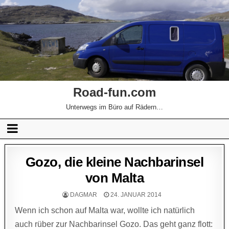
Road-fun.com
Unterwegs im Büro auf Rädern…
Gozo, die kleine Nachbarinsel
von Malta
DAGMAR
24. JANUAR 2014
Wenn ich schon auf Malta war, wollte ich natürlich
auch rüber zur Nachbarinsel Gozo. Das geht ganz flott: