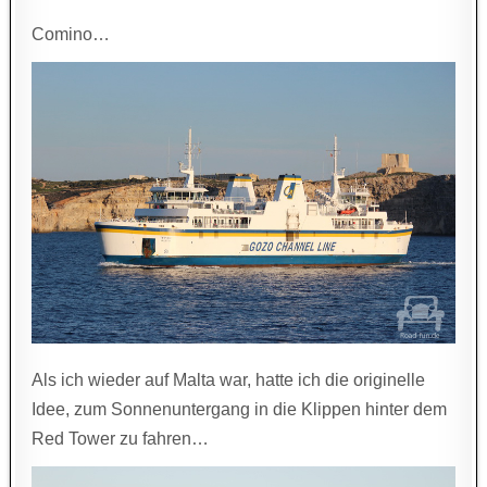
Comino…
Als ich wieder auf Malta war, hatte ich die originelle
Idee, zum Sonnenuntergang in die Klippen hinter dem
Red Tower zu fahren…