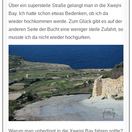
Über ein supersteile Straße gelangt man in die Xwejni
Bay. Ich hatte schon etwas Bedenken, ob ich da
wieder hochkommen werde. Zum Glück gibt es auf der
anderen Seite der Bucht eine weniger steile Zufahrt, so
musste ich da nicht wieder hochgurken.
Warum man unbedingt in die Xwejni Bay fahren sollte?