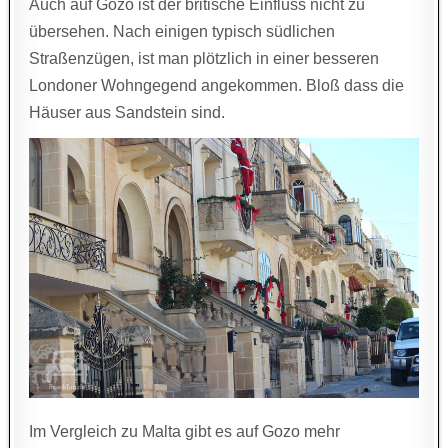
Auch auf Gozo ist der britische Einfluss nicht zu
übersehen. Nach einigen typisch südlichen
Straßenzügen, ist man plötzlich in einer besseren
Londoner Wohngegend angekommen. Bloß dass die
Häuser aus Sandstein sind.
Im Vergleich zu Malta gibt es auf Gozo mehr