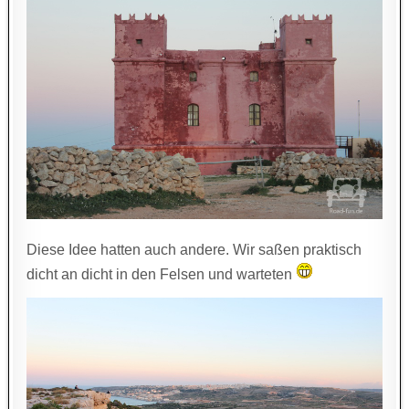
Diese Idee hatten auch andere. Wir saßen praktisch
dicht an dicht in den Felsen und warteten