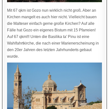
Mit 67 qkm ist Gozo nun wirklich nicht groß. Aber an
Kirchen mangelt es auch hier nicht. Vielleicht bauen
die Malteser einfach gerne große Kirchen? Auf alle
Fälle hat Gozo ein eigenes Bistum mit 15 Pfarreien!
Auf 67 qkm!!! Unten die Basilika ta’ Pinu ist eine
Wahlfahrtkirche, die nach einer Marienerscheinung in
den 20er Jahren des letzten Jahrhunderts gebaut
wurde.