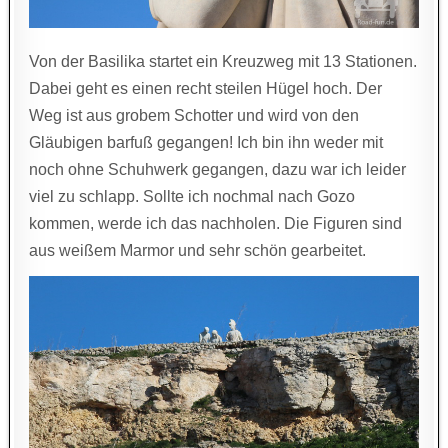
Von der Basilika startet ein Kreuzweg mit 13 Stationen.
Dabei geht es einen recht steilen Hügel hoch. Der
Weg ist aus grobem Schotter und wird von den
Gläubigen barfuß gegangen! Ich bin ihn weder mit
noch ohne Schuhwerk gegangen, dazu war ich leider
viel zu schlapp. Sollte ich nochmal nach Gozo
kommen, werde ich das nachholen. Die Figuren sind
aus weißem Marmor und sehr schön gearbeitet.