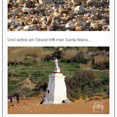
Und selbst am Strand trifft man Santa Maria…