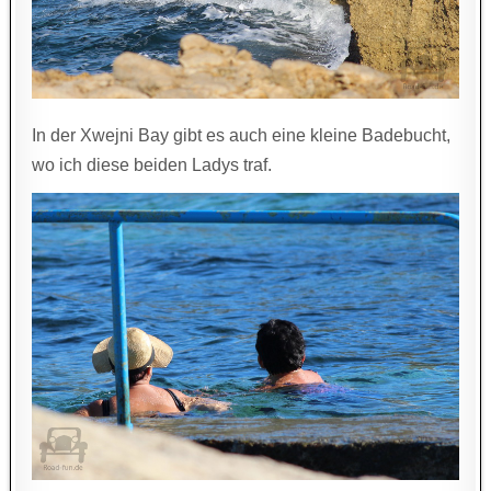
In der Xwejni Bay gibt es auch eine kleine Badebucht,
wo ich diese beiden Ladys traf.