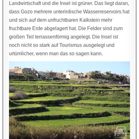
Landwirtschaft und die Insel ist grüner. Das liegt daran,
dass Gozo mehrere unterirdische Wasserreservoirs hat
und sich auf dem unfruchtbaren Kalkstein mehr
fruchtbare Erde abgelagert hat. Die Felder sind zum
großen Teil terrassenförmig angelegt. Die Insel ist
noch nicht so stark auf Tourismus ausgelegt und
urtümlicher, wenn man das so sagen kann.