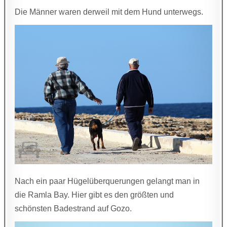
Die Männer waren derweil mit dem Hund unterwegs.
Nach ein paar Hügelüberquerungen gelangt man in
die Ramla Bay. Hier gibt es den größten und
schönsten Badestrand auf Gozo.