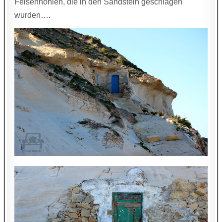
Felsenhöhlen, die in den Sandstein geschlagen
wurden….