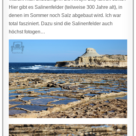
Hier gibt es Salinenfelder (teilweise 300 Jahre alt), in
denen im Sommer noch Salz abgebaut wird. Ich war
total fasziniert. Dazu sind die Salinenfelder auch
höchst fotogen…