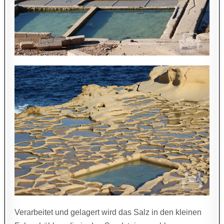
Verarbeitet und gelagert wird das Salz in den kleinen