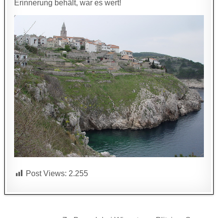
Erinnerung behält, war es wert!
Post Views:
2.255