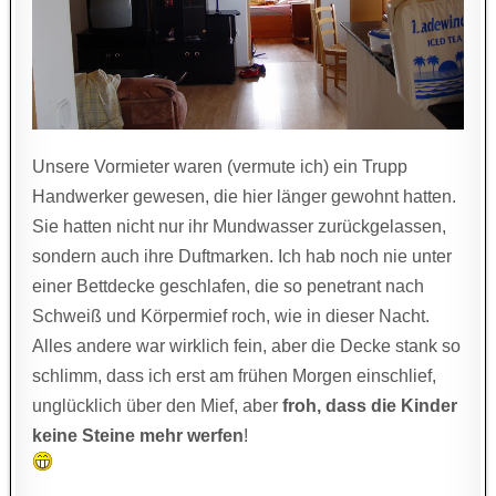
Unsere Vormieter waren (vermute ich) ein Trupp
Handwerker gewesen, die hier länger gewohnt hatten.
Sie hatten nicht nur ihr Mundwasser zurückgelassen,
sondern auch ihre Duftmarken. Ich hab noch nie unter
einer Bettdecke geschlafen, die so penetrant nach
Schweiß und Körpermief roch, wie in dieser Nacht.
Alles andere war wirklich fein, aber die Decke stank so
schlimm, dass ich erst am frühen Morgen einschlief,
unglücklich über den Mief, aber
froh, dass die Kinder
keine Steine mehr werfen
!