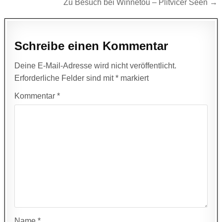
Beitragsnavigation
Zu Besuch bei Winnetou – Plitvicer Seen →
Schreibe einen Kommentar
Deine E-Mail-Adresse wird nicht veröffentlicht.
Erforderliche Felder sind mit
*
markiert
Kommentar
*
Name
*