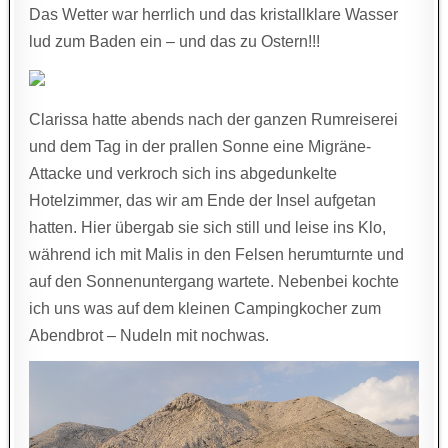
Das Wetter war herrlich und das kristallklare Wasser
lud zum Baden ein – und das zu Ostern!!!
Clarissa hatte abends nach der ganzen Rumreiserei
und dem Tag in der prallen Sonne eine Migräne-
Attacke und verkroch sich ins abgedunkelte
Hotelzimmer, das wir am Ende der Insel aufgetan
hatten. Hier übergab sie sich still und leise ins Klo,
während ich mit Malis in den Felsen herumturnte und
auf den Sonnenuntergang wartete. Nebenbei kochte
ich uns was auf dem kleinen Campingkocher zum
Abendbrot – Nudeln mit nochwas.