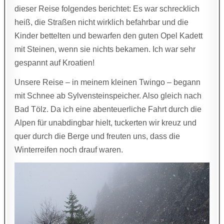
dieser Reise folgendes berichtet: Es war schrecklich
heiß, die Straßen nicht wirklich befahrbar und die
Kinder bettelten und bewarfen den guten Opel Kadett
mit Steinen, wenn sie nichts bekamen. Ich war sehr
gespannt auf Kroatien!
Unsere Reise – in meinem kleinen Twingo – begann
mit Schnee ab Sylvensteinspeicher. Also gleich nach
Bad Tölz. Da ich eine abenteuerliche Fahrt durch die
Alpen für unabdingbar hielt, tuckerten wir kreuz und
quer durch die Berge und freuten uns, dass die
Winterreifen noch drauf waren.