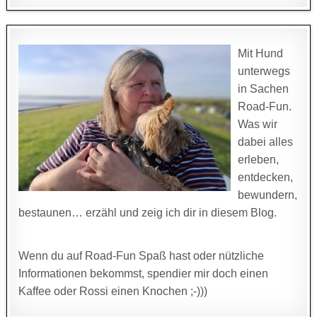
Mit Hund
unterwegs
in Sachen
Road-Fun.
Was wir
dabei alles
erleben,
entdecken,
bewundern,
bestaunen… erzähl und zeig ich dir in diesem Blog.
Wenn du auf Road-Fun Spaß hast oder nützliche
Informationen bekommst, spendier mir doch einen
Kaffee oder Rossi einen Knochen ;-)))