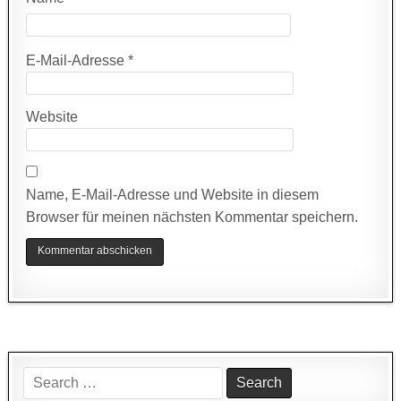
E-Mail-Adresse
*
Website
Name, E-Mail-Adresse und Website in diesem
Browser für meinen nächsten Kommentar speichern.
Search
for: