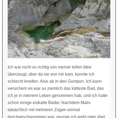
Ich war nicht so richtig von meiner tollen Idee
überzeugt, aber da sie von mir kam, konnte ich
schlecht kneifen. Also ab in den Gumpen. Ich kann
versichern es war so ziemlich das kälteste Bad, das
ich je in meinem Leben genommen hab, und ich hatte
schon einige eiskalte Bäder. Nachdem Malis
tatsächlich mit mehreren Zügen einmal
durchgeschwommen war, musste ich wohl oder übel