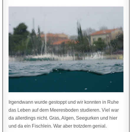
Irgendwann wurde gestoppt und wir konnten in Ruhe
das Leben auf dem Meeresboden studieren. Viel war
da allerdings nicht. Gras, Algen, Seegurken und hier
und da ein Fischlein. War aber trotzdem genial.