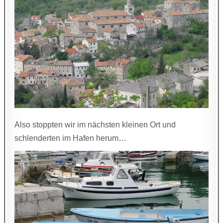
Also stoppten wir im nächsten kleinen Ort und
schlenderten im Hafen herum…