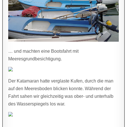
… und machten eine Bootsfahrt mit
Meeresgrundbesichtigung.
Der Katamaran hatte verglaste Kufen, durch die man
auf den Meeresboden blicken konnte. Während der
Fahrt sahen wir gleichzeitig was ober- und unterhalb
des Wasserspiegels los war.