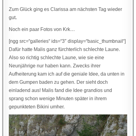
Zum Glück ging es Clarissa am nächsten Tag wieder
gut
.
Noch ein paar Fotos von Krk…
[ngg src=“galleries“ ids=“3″ display=“basic_thumbnail“]
Dafür hatte Malis ganz fürchterlich schlechte Laune.
Also so richtig schlechte Laune, wie sie eine
Neunjährige nur haben kann. Zwecks ihrer
Aufheiterung kam ich auf die geniale Idee, da unten in
dem Gumpen baden zu gehen. Der sieht doch
einladend aus! Malis fand die Idee grandios und
sprang schon wenige Minuten später in ihrem
gepunkteten Bikini umher.