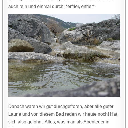
auch rein und einmal durch. *erfrier, erfrier*
Danach waren wir gut durchgefroren, aber alle guter
Laune und von diesem Bad reden wir heute noch! Hat
sich also gelohnt. Alles, was man als Abenteuer in