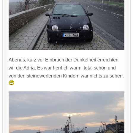
Abends, kurz vor Einbruch der Dunkelheit erreichten
wir die Adria. Es war herrlich warm, total schön und
von den steinewerfenden Kindern war nichts zu sehen.