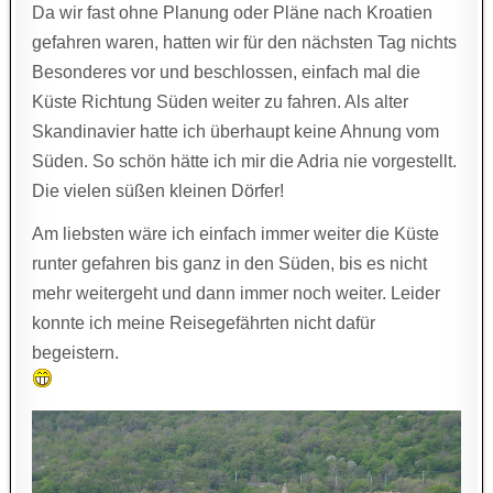
Da wir fast ohne Planung oder Pläne nach Kroatien
gefahren waren, hatten wir für den nächsten Tag nichts
Besonderes vor und beschlossen, einfach mal die
Küste Richtung Süden weiter zu fahren. Als alter
Skandinavier hatte ich überhaupt keine Ahnung vom
Süden. So schön hätte ich mir die Adria nie vorgestellt.
Die vielen süßen kleinen Dörfer!
Am liebsten wäre ich einfach immer weiter die Küste
runter gefahren bis ganz in den Süden, bis es nicht
mehr weitergeht und dann immer noch weiter. Leider
konnte ich meine Reisegefährten nicht dafür
begeistern.