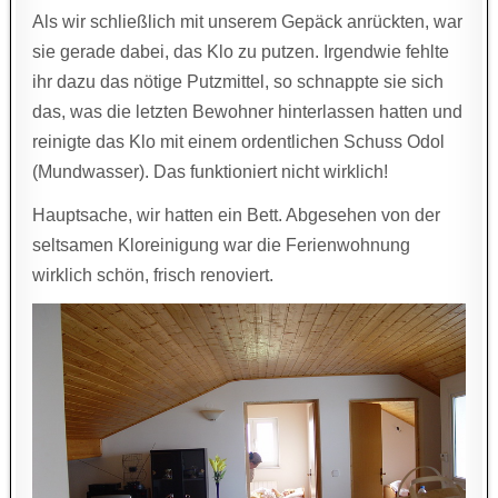
Als wir schließlich mit unserem Gepäck anrückten, war
sie gerade dabei, das Klo zu putzen. Irgendwie fehlte
ihr dazu das nötige Putzmittel, so schnappte sie sich
das, was die letzten Bewohner hinterlassen hatten und
reinigte das Klo mit einem ordentlichen Schuss Odol
(Mundwasser). Das funktioniert nicht wirklich!
Hauptsache, wir hatten ein Bett. Abgesehen von der
seltsamen Kloreinigung war die Ferienwohnung
wirklich schön, frisch renoviert.