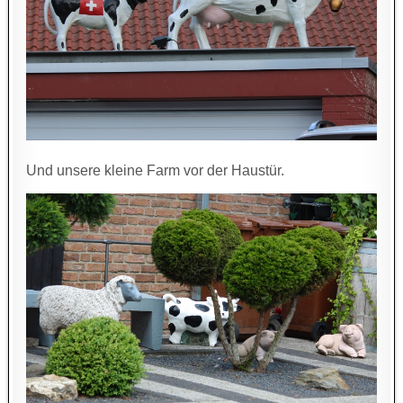
Und unsere kleine Farm vor der Haustür.