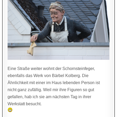
Eine Straße weiter wohnt der Schornsteinfeger,
ebenfalls das Werk von Bärbel Kolberg. Die
Ähnlichkeit mit einer im Haus lebenden Person ist
nicht ganz zufällig. Weil mir ihre Figuren so gut
gefallen, hab ich sie am nächsten Tag in ihrer
Werkstatt besucht.