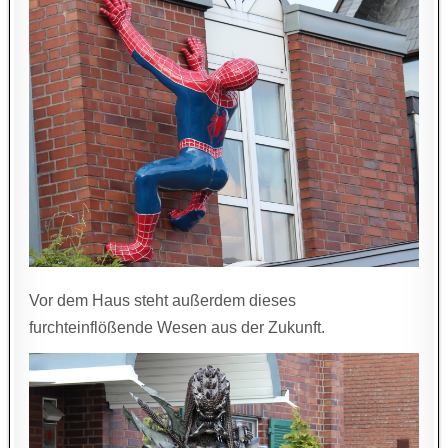
Vor dem Haus steht außerdem dieses
furchteinflößende Wesen aus der Zukunft.