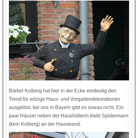
Bärbel Kolberg hat hier in der Ecke eindeutig den
Trend für witzige Haus- und Vorgartendekorationen
ausgelöst, bei uns in Bayern gibt es sowas nicht. Ein
paar Häuser neben der Haushälterin klebt Spidermann
(kein Kolberg) an der Hauswand.