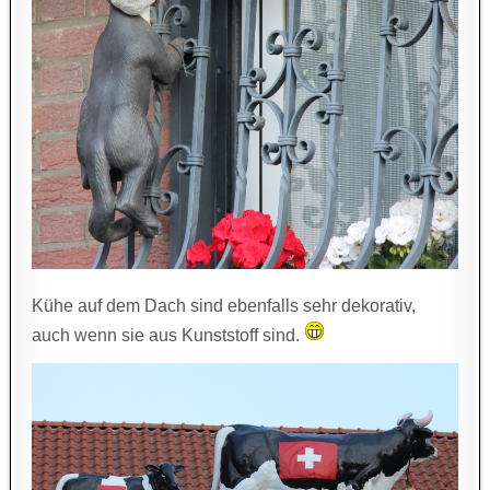
Kühe auf dem Dach sind ebenfalls sehr dekorativ,
auch wenn sie aus Kunststoff sind.