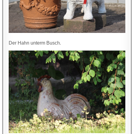
Der Hahn unterm Busch.