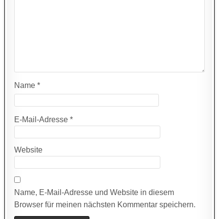
Name
*
E-Mail-Adresse
*
Website
Name, E-Mail-Adresse und Website in diesem
Browser für meinen nächsten Kommentar speichern.