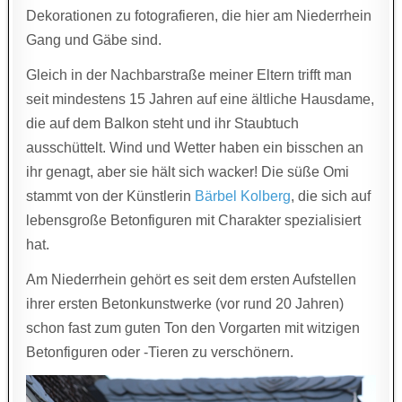
Dekorationen zu fotografieren, die hier am Niederrhein
Gang und Gäbe sind.
Gleich in der Nachbarstraße meiner Eltern trifft man
seit mindestens 15 Jahren auf eine ältliche Hausdame,
die auf dem Balkon steht und ihr Staubtuch
ausschüttelt. Wind und Wetter haben ein bisschen an
ihr genagt, aber sie hält sich wacker! Die süße Omi
stammt von der Künstlerin
Bärbel Kolberg
, die sich auf
lebensgroße Betonfiguren mit Charakter spezialisiert
hat.
Am Niederrhein gehört es seit dem ersten Aufstellen
ihrer ersten Betonkunstwerke (vor rund 20 Jahren)
schon fast zum guten Ton den Vorgarten mit witzigen
Betonfiguren oder -Tieren zu verschönern.