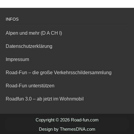
INFOS
Alpen und mehr (D A CH I)
Datenschutzerklärung
Impressum
Road-Fun – die große Verkehrsschildersammlung
Road-Fun unterstützen
Roadfun 3.0 – ab jetzt im Wohnmobil
Copyright © 2026 Road-fun.com
Design by ThemesDNA.com