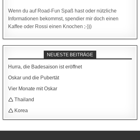
Wenn du auf Road-Fun Spaß hast oder nützliche
Informationen bekommst, spendier mir doch einen
Kaffee oder Rossi einen Knochen ;-)))
NEUESTE BEITRÄGE
Hurra, die Badesaison ist eröffnet
Oskar und die Pubertät
Vier Monate mit Oskar
🛆 Thailand
🛆 Korea