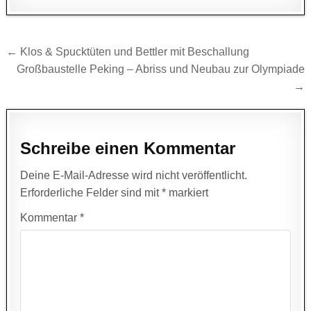
Beitragsnavigation
← Klos & Spucktüten und Bettler mit Beschallung
Großbaustelle Peking – Abriss und Neubau zur Olympiade
→
Schreibe einen Kommentar
Deine E-Mail-Adresse wird nicht veröffentlicht.
Erforderliche Felder sind mit
*
markiert
Kommentar
*