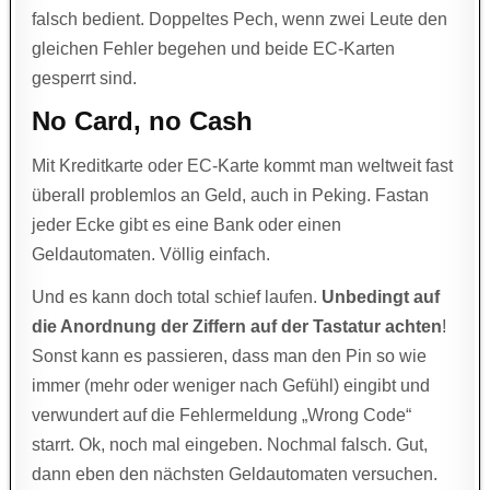
falsch bedient. Doppeltes Pech, wenn zwei Leute den
gleichen Fehler begehen und beide EC-Karten
gesperrt sind.
No Card, no Cash
Mit Kreditkarte oder EC-Karte kommt man weltweit fast
überall problemlos an Geld, auch in Peking. Fastan
jeder Ecke gibt es eine Bank oder einen
Geldautomaten. Völlig einfach.
Und es kann doch total schief laufen.
Unbedingt auf
die Anordnung der Ziffern auf der Tastatur achten
!
Sonst kann es passieren, dass man den Pin so wie
immer (mehr oder weniger nach Gefühl) eingibt und
verwundert auf die Fehlermeldung „Wrong Code“
starrt. Ok, noch mal eingeben. Nochmal falsch. Gut,
dann eben den nächsten Geldautomaten versuchen.