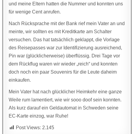
und meine Eltern hatten die Nummer und konnten uns
für wenige Cent anrufen.
Nach Rücksprache mit der Bank rief mein Vater an und
meinte, wir sollten es mit Kreditkarte am Schalter
versuchen. Das hat tatsächlich geklappt, die Vorlage
des Reisepasses war zur Identifizierung ausreichend,
Pin war (glücklicherweise) überflüssig. Drei Tage vor
dem Rückflug waren wir wieder „reich“ und konnten
doch noch ein paar Souvenirs für die Leute daheim
einkaufen.
Mein Vater hat nach glücklicher Heimkehr eine ganze
Weile rum lamentiert, wie wir sooo doof sein konnten.
Als kurz darauf ein Geldautomat in Schweden seine
EC-Karte einzog, war Ruhe!
Post Views:
2.145