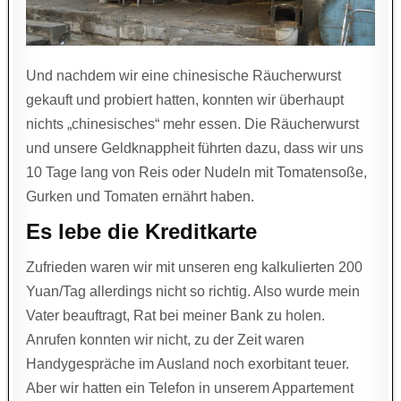
Und nachdem wir eine chinesische Räucherwurst
gekauft und probiert hatten, konnten wir überhaupt
nichts „chinesisches“ mehr essen. Die Räucherwurst
und unsere Geldknappheit führten dazu, dass wir uns
10 Tage lang von Reis oder Nudeln mit Tomatensoße,
Gurken und Tomaten ernährt haben.
Es lebe die Kreditkarte
Zufrieden waren wir mit unseren eng kalkulierten 200
Yuan/Tag allerdings nicht so richtig. Also wurde mein
Vater beauftragt, Rat bei meiner Bank zu holen.
Anrufen konnten wir nicht, zu der Zeit waren
Handygespräche im Ausland noch exorbitant teuer.
Aber wir hatten ein Telefon in unserem Appartement