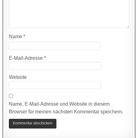
Name
*
E-Mail-Adresse
*
Website
Name, E-Mail-Adresse und Website in diesem
Browser für meinen nächsten Kommentar speichern.