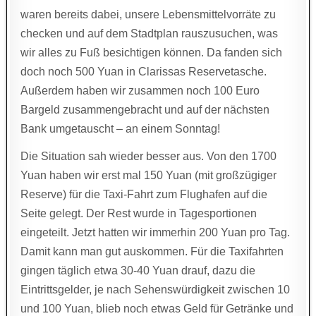
waren bereits dabei, unsere Lebensmittelvorräte zu
checken und auf dem Stadtplan rauszusuchen, was
wir alles zu Fuß besichtigen können. Da fanden sich
doch noch 500 Yuan in Clarissas Reservetasche.
Außerdem haben wir zusammen noch 100 Euro
Bargeld zusammengebracht und auf der nächsten
Bank umgetauscht – an einem Sonntag!
Die Situation sah wieder besser aus. Von den 1700
Yuan haben wir erst mal 150 Yuan (mit großzügiger
Reserve) für die Taxi-Fahrt zum Flughafen auf die
Seite gelegt. Der Rest wurde in Tagesportionen
eingeteilt. Jetzt hatten wir immerhin 200 Yuan pro Tag.
Damit kann man gut auskommen. Für die Taxifahrten
gingen täglich etwa 30-40 Yuan drauf, dazu die
Eintrittsgelder, je nach Sehenswürdigkeit zwischen 10
und 100 Yuan, blieb noch etwas Geld für Getränke und