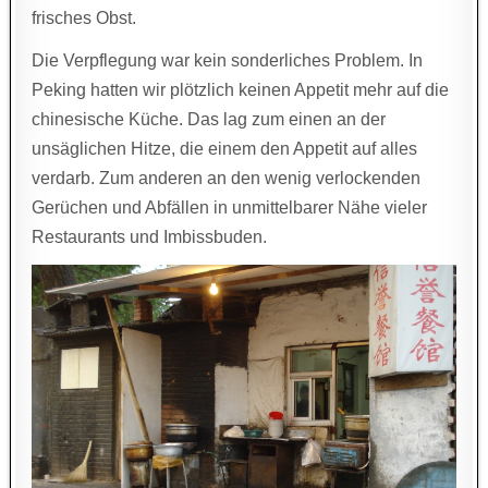
frisches Obst.
Die Verpflegung war kein sonderliches Problem. In
Peking hatten wir plötzlich keinen Appetit mehr auf die
chinesische Küche. Das lag zum einen an der
unsäglichen Hitze, die einem den Appetit auf alles
verdarb. Zum anderen an den wenig verlockenden
Gerüchen und Abfällen in unmittelbarer Nähe vieler
Restaurants und Imbissbuden.