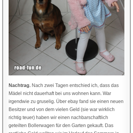
Nachtrag.
Nach zwei Tagen entschied ich, dass das
Mädel nicht dauerhaft bei uns wohnen kann. War
irgendwie zu gruselig. Über ebay fand sie einen neuen
Besitzer und von dem vielen Geld (sie war wirklich
richtig teuer) haben wir einen nachbarschaftlich
geteilten Bollerwagen für den Garten gekauft. Das