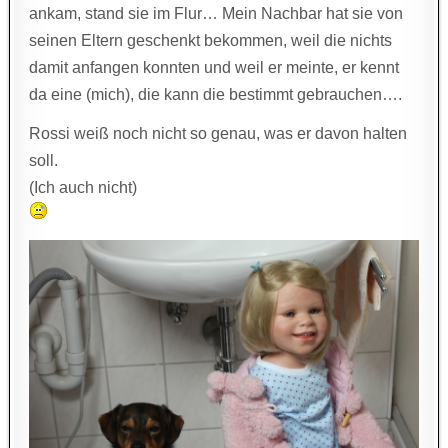
ankam, stand sie im Flur… Mein Nachbar hat sie von
seinen Eltern geschenkt bekommen, weil die nichts
damit anfangen konnten und weil er meinte, er kennt
da eine (mich), die kann die bestimmt gebrauchen….
Rossi weiß noch nicht so genau, was er davon halten
soll.
(Ich auch nicht)