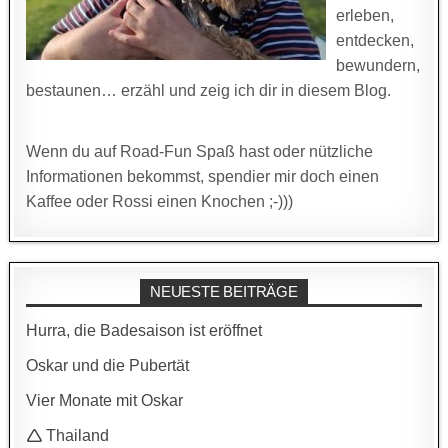
erleben,
entdecken,
bewundern,
bestaunen… erzähl und zeig ich dir in diesem Blog.
Wenn du auf Road-Fun Spaß hast oder nützliche
Informationen bekommst, spendier mir doch einen
Kaffee oder Rossi einen Knochen ;-)))
NEUESTE BEITRÄGE
Hurra, die Badesaison ist eröffnet
Oskar und die Pubertät
Vier Monate mit Oskar
🛆 Thailand