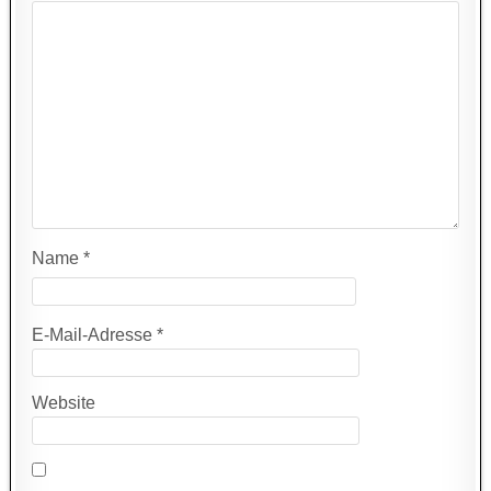
Name
*
E-Mail-Adresse
*
Website