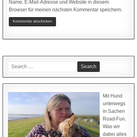
Name, E-Mail-Adresse und Website in diesem
Browser für meinen nächsten Kommentar speichern.
Search
for:
Mit Hund
unterwegs
in Sachen
Road-Fun.
Was wir
dabei alles