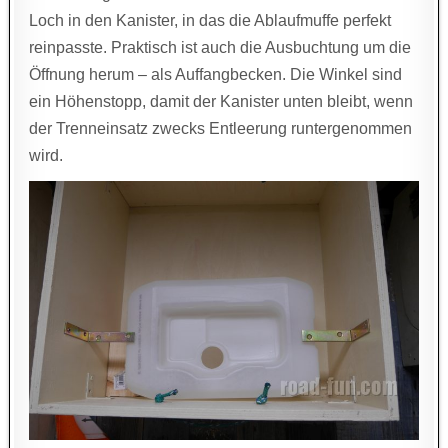
Loch in den Kanister, in das die Ablaufmuffe perfekt
reinpasste. Praktisch ist auch die Ausbuchtung um die
Öffnung herum – als Auffangbecken. Die Winkel sind
ein Höhenstopp, damit der Kanister unten bleibt, wenn
der Trenneinsatz zwecks Entleerung runtergenommen
wird.