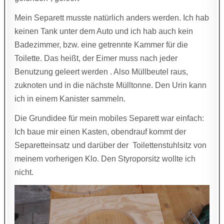
Mein Separett musste natürlich anders werden. Ich hab
keinen Tank unter dem Auto und ich hab auch kein
Badezimmer, bzw. eine getrennte Kammer für die
Toilette. Das heißt, der Eimer muss nach jeder
Benutzung geleert werden . Also Müllbeutel raus,
zuknoten und in die nächste Mülltonne. Den Urin kann
ich in einem Kanister sammeln.
Die Grundidee für mein mobiles Separett war einfach:
Ich baue mir einen Kasten, obendrauf kommt der
Separetteinsatz und darüber der Toilettenstuhlsitz von
meinem vorherigen Klo. Den Styroporsitz wollte ich
nicht.