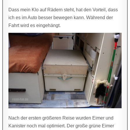
Dass mein Klo auf Rädern steht, hat den Vorteil, dass
ich es im Auto besser bewegen kann. Während der
Fahrt wird es eingehängt.
Nach der ersten größeren Reise wurden Eimer und
Kanister noch mal optimiert. Der große grüne Eimer