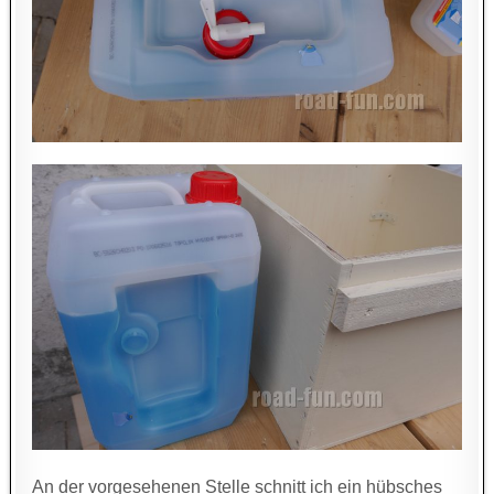
An der vorgesehenen Stelle schnitt ich ein hübsches