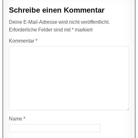
Schreibe einen Kommentar
Deine E-Mail-Adresse wird nicht veröffentlicht.
Erforderliche Felder sind mit
*
markiert
Kommentar
*
Name
*