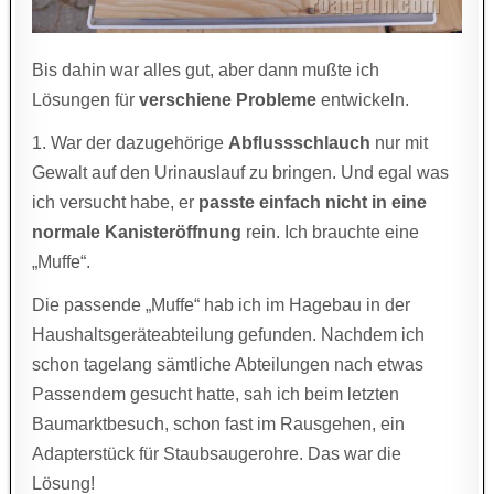
Bis dahin war alles gut, aber dann mußte ich
Lösungen für
verschiene Probleme
entwickeln.
1. War der dazugehörige
Abflussschlauch
nur mit
Gewalt auf den Urinauslauf zu bringen. Und egal was
ich versucht habe, er
passte einfach nicht in eine
normale Kanisteröffnung
rein. Ich brauchte eine
„Muffe“.
Die passende „Muffe“ hab ich im Hagebau in der
Haushaltsgeräteabteilung gefunden. Nachdem ich
schon tagelang sämtliche Abteilungen nach etwas
Passendem gesucht hatte, sah ich beim letzten
Baumarktbesuch, schon fast im Rausgehen, ein
Adapterstück für Staubsaugerohre. Das war die
Lösung!