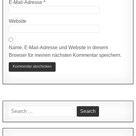
E-Mail-Adresse
*
Website
Name, E-Mail-Adresse und Website in diesem
Browser für meinen nächsten Kommentar speichern.
Search
for: