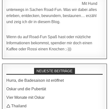
Mit Hund
unterwegs in Sachen Road-Fun. Was wir dabei alles
erleben, entdecken, bewundern, bestaunen… erzähl
und zeig ich dir in diesem Blog.
Wenn du auf Road-Fun Spaß hast oder nützliche
Informationen bekommst, spendier mir doch einen
Kaffee oder Rossi einen Knochen ;-)))
NEUESTE BEITRÄGE
Hurra, die Badesaison ist eröffnet
Oskar und die Pubertät
Vier Monate mit Oskar
🛆 Thailand