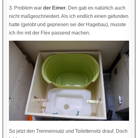
3. Problem war
der Eimer
. Den gab es natürlich auch
nicht maßgeschneidert. Als ich endlich einen gefunden
hatte (gelobt und gepriesen sei der Hagebau), musste
ich ihn mit der Flex passend machen.
So jetzt den Trenneinsatz und Toilettensitz drauf. Doch