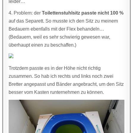
leider…
4. Problem: der
Toilettenstuhlsitz passte nicht 100 %
auf das Separett. So musste ich den Sitz zu meinem
Bedauern ebenfalls mit der Flex behandeln…
(Bedauern, weil es sehr schwierig gewesen war,
überhaupt einen zu beschaffen.)
Trotzdem passte es in der Höhe nicht richtig
zusammen. So hab ich rechts und links noch zwei
Bretter angepasst und Bänder angebracht, um den Sitz
besser vom Kasten runternehmen zu können.