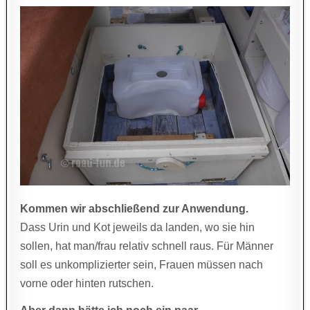
Kommen wir abschließend zur Anwendung.
Dass Urin und Kot jeweils da landen, wo sie hin
sollen, hat man/frau relativ schnell raus. Für Männer
soll es unkomplizierter sein, Frauen müssen nach
vorne oder hinten rutschen.