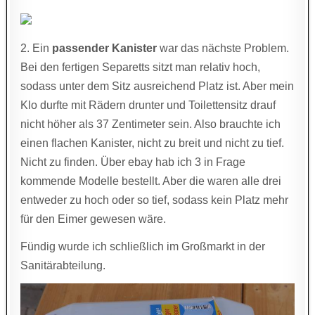
2. Ein
passender Kanister
war das nächste Problem.
Bei den fertigen Separetts sitzt man relativ hoch,
sodass unter dem Sitz ausreichend Platz ist. Aber mein
Klo durfte mit Rädern drunter und Toilettensitz drauf
nicht höher als 37 Zentimeter sein. Also brauchte ich
einen flachen Kanister, nicht zu breit und nicht zu tief.
Nicht zu finden. Über ebay hab ich 3 in Frage
kommende Modelle bestellt. Aber die waren alle drei
entweder zu hoch oder so tief, sodass kein Platz mehr
für den Eimer gewesen wäre.
Fündig wurde ich schließlich im Großmarkt in der
Sanitärabteilung.