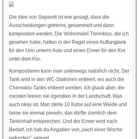
Die Idee von Separett ist wie gesagt, dass die
Ausscheidungen getrennt, gesammelt und dann
kompostiert werden. Die Wohnmobil Trennklos, die ich
gesehen habe, hatten in der Regel einen Auffangtank
für den Urin unterm Auto und einen Eimer für den Kot
unter dem Klo.
Kompostieren kann man unterwegs natürlich nicht. Der
Tank wird in den WC-Stationen entleert, wo auch die
Chemoklo-Tanks entleert werden. Ich glaub aber, die
meisten leeren sie irgendwo in der Landschaft. Was
auch okay ist. Man stelle 10 Kühe auf eine Weide und
lasse sie einmal pieseln, das dürfte ziemlich dem
Tankinhalt entsprechen. Und der Eimer wird nach
Bedarf, ich hab da Angaben von „nach einer Woche
gefunden“, geleert