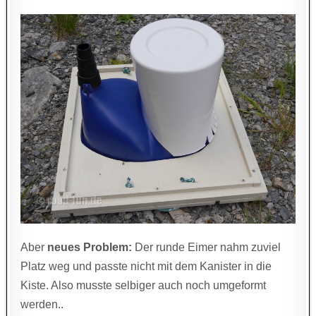
Aber
neues Problem:
Der runde Eimer nahm zuviel
Platz weg und passte nicht mit dem Kanister in die
Kiste. Also musste selbiger auch noch umgeformt
werden..