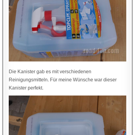
Die Kanister gab es mit verschiedenen
Reinigungsmitteln. Für meine Wünsche war dieser
Kanister perfekt.