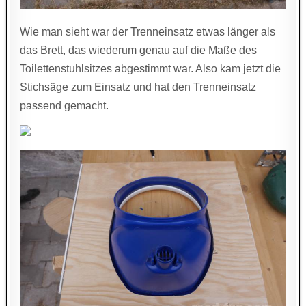
Wie man sieht war der Trenneinsatz etwas länger als
das Brett, das wiederum genau auf die Maße des
Toilettenstuhlsitzes abgestimmt war. Also kam jetzt die
Stichsäge zum Einsatz und hat den Trenneinsatz
passend gemacht.