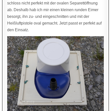
schloss nicht perfekt mit der ovalen Separettöffnung
ab. Deshalb hab ich mir einen kleinen runden Eimer
besorgt, ihn zu- und eingeschnitten und mit der
Heißluftpistole oval gemacht. Jetzt passt er perfekt auf
den Einsatz.