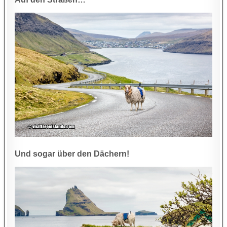
Und sogar über den Dächern!