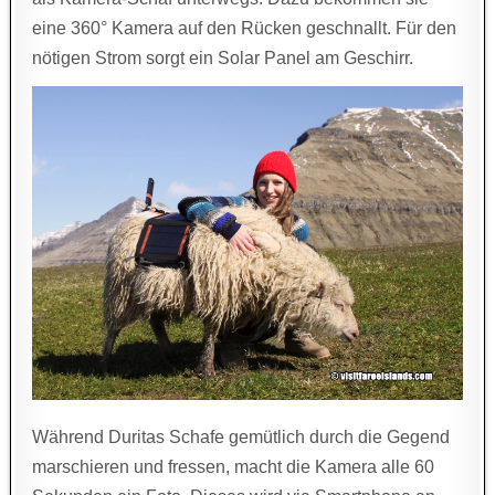
eine 360° Kamera auf den Rücken geschnallt. Für den
nötigen Strom sorgt ein Solar Panel am Geschirr.
Während Duritas Schafe gemütlich durch die Gegend
marschieren und fressen, macht die Kamera alle 60