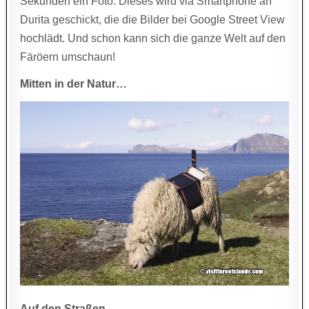
Sekunden ein Foto. Dieses wird via Smartphone an
Durita geschickt, die die Bilder bei Google Street View
hochlädt. Und schon kann sich die ganze Welt auf den
Färöern umschaun!
Mitten in der Natur…
Auf den Straßen…