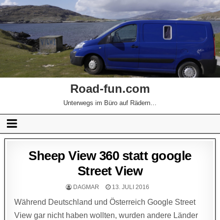
Road-fun.com
Unterwegs im Büro auf Rädern…
Sheep View 360 statt google
Street View
DAGMAR
13. JULI 2016
Während Deutschland und Österreich Google Street
View gar nicht haben wollten, wurden andere Länder