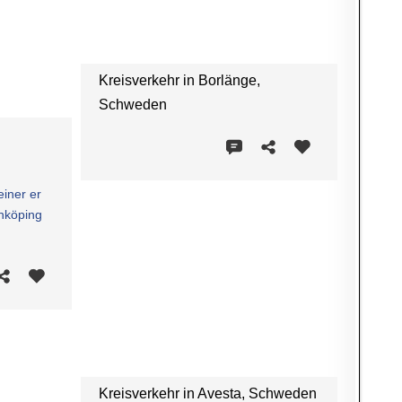
Kreisverkehr in Borlänge,
Schweden
einer er
Enköping
Kreisverkehr in Avesta, Schweden