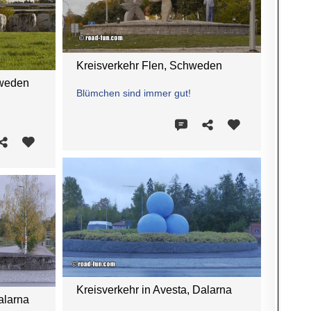
Kreisverkehr Flen, Schweden
hweden
Blümchen sind immer gut!
Kreisverkehr in Avesta, Dalarna
alarna