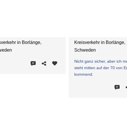
sverkehr in Borlänge,
Kreisverkehr in Borlänge,
weden
Schweden
Nicht ganz sicher, aber ich m
steht mitten auf der 70 von 
kommend.