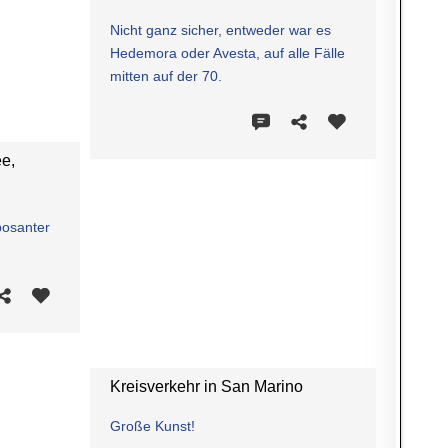
Nicht ganz sicher, entweder war es
Hedemora oder Avesta, auf alle Fälle
mitten auf der 70.
ee,
posanter
Kreisverkehr in San Marino
Große Kunst!