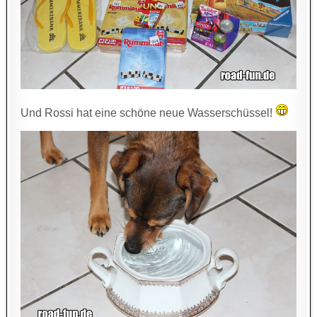
Und Rossi hat eine schöne neue Wasserschüssel!