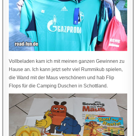
Vollbeladen kam ich mit meinen ganzen Gewinnen zu
Hause an. Ich kann jetzt sehr viel Rummikub spielen,
die Wand mit der Maus verschönern und hab Flip
Flops für die Camping Duschen in Schottland.