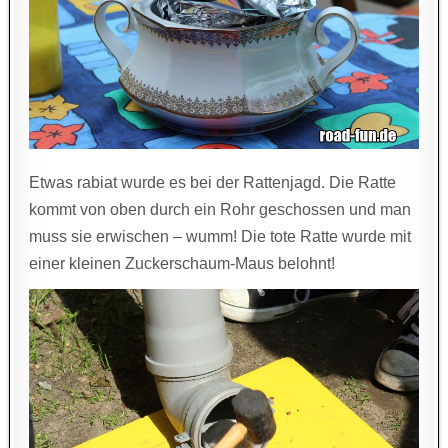
Etwas rabiat wurde es bei der Rattenjagd. Die Ratte
kommt von oben durch ein Rohr geschossen und man
muss sie erwischen – wumm! Die tote Ratte wurde mit
einer kleinen Zuckerschaum-Maus belohnt!