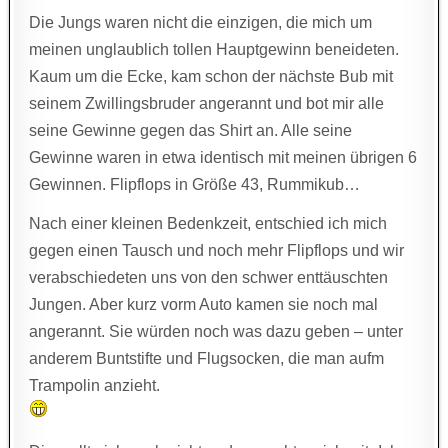
Die Jungs waren nicht die einzigen, die mich um
meinen unglaublich tollen Hauptgewinn beneideten.
Kaum um die Ecke, kam schon der nächste Bub mit
seinem Zwillingsbruder angerannt und bot mir alle
seine Gewinne gegen das Shirt an. Alle seine
Gewinne waren in etwa identisch mit meinen übrigen 6
Gewinnen. Flipflops in Größe 43, Rummikub…
Nach einer kleinen Bedenkzeit, entschied ich mich
gegen einen Tausch und noch mehr Flipflops und wir
verabschiedeten uns von den schwer enttäuschten
Jungen. Aber kurz vorm Auto kamen sie noch mal
angerannt. Sie würden noch was dazu geben – unter
anderem Buntstifte und Flugsocken, die man aufm
Trampolin anzieht.