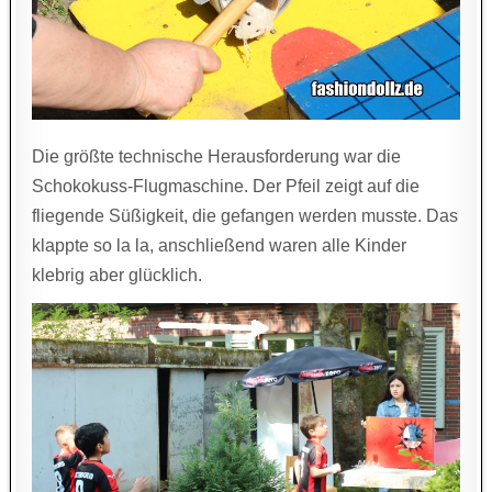
Die größte technische Herausforderung war die
Schokokuss-Flugmaschine. Der Pfeil zeigt auf die
fliegende Süßigkeit, die gefangen werden musste. Das
klappte so la la, anschließend waren alle Kinder
klebrig aber glücklich.