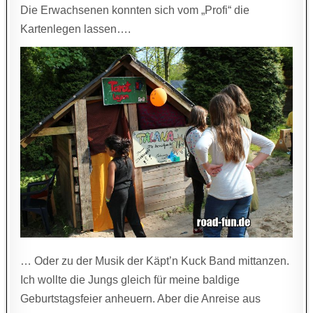
Die Erwachsenen konnten sich vom „Profi“ die
Kartenlegen lassen….
… Oder zu der Musik der Käpt’n Kuck Band mittanzen.
Ich wollte die Jungs gleich für meine baldige
Geburtstagsfeier anheuern. Aber die Anreise aus