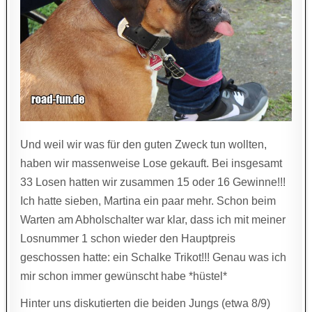
Und weil wir was für den guten Zweck tun wollten,
haben wir massenweise Lose gekauft. Bei insgesamt
33 Losen hatten wir zusammen 15 oder 16 Gewinne!!!
Ich hatte sieben, Martina ein paar mehr. Schon beim
Warten am Abholschalter war klar, dass ich mit meiner
Losnummer 1 schon wieder den Hauptpreis
geschossen hatte: ein Schalke Trikot!!! Genau was ich
mir schon immer gewünscht habe *hüstel*
Hinter uns diskutierten die beiden Jungs (etwa 8/9)