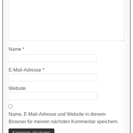
Name
*
E-Mail-Adresse
*
Website
Name, E-Mail-Adresse und Website in diesem
Browser für meinen nächsten Kommentar speichern.