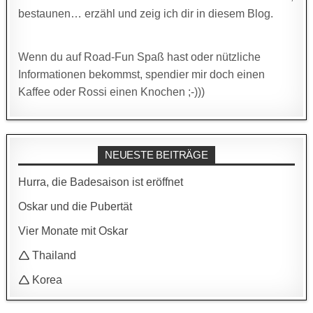
bestaunen… erzähl und zeig ich dir in diesem Blog.
Wenn du auf Road-Fun Spaß hast oder nützliche
Informationen bekommst, spendier mir doch einen
Kaffee oder Rossi einen Knochen ;-)))
NEUESTE BEITRÄGE
Hurra, die Badesaison ist eröffnet
Oskar und die Pubertät
Vier Monate mit Oskar
🛆 Thailand
🛆 Korea