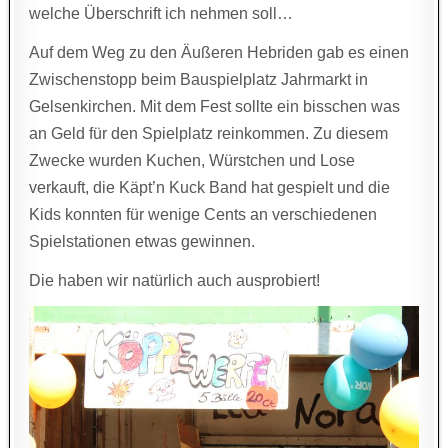
welche Überschrift ich nehmen soll…
Auf dem Weg zu den Äußeren Hebriden gab es einen
Zwischenstopp beim Bauspielplatz Jahrmarkt in
Gelsenkirchen. Mit dem Fest sollte ein bisschen was
an Geld für den Spielplatz reinkommen. Zu diesem
Zwecke wurden Kuchen, Würstchen und Lose
verkauft, die Käpt’n Kuck Band hat gespielt und die
Kids konnten für wenige Cents an verschiedenen
Spielstationen etwas gewinnen.
Die haben wir natürlich auch ausprobiert!