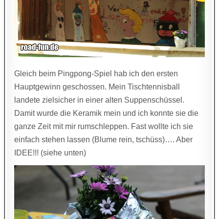
Gleich beim Pingpong-Spiel hab ich den ersten
Hauptgewinn geschossen. Mein Tischtennisball
landete zielsicher in einer alten Suppenschüssel.
Damit wurde die Keramik mein und ich konnte sie die
ganze Zeit mit mir rumschleppen. Fast wollte ich sie
einfach stehen lassen (Blume rein, tschüss)…. Aber
IDEE!!! (siehe unten)