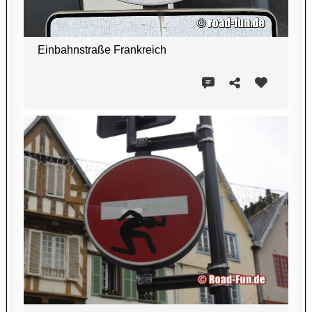
Einbahnstraße Frankreich