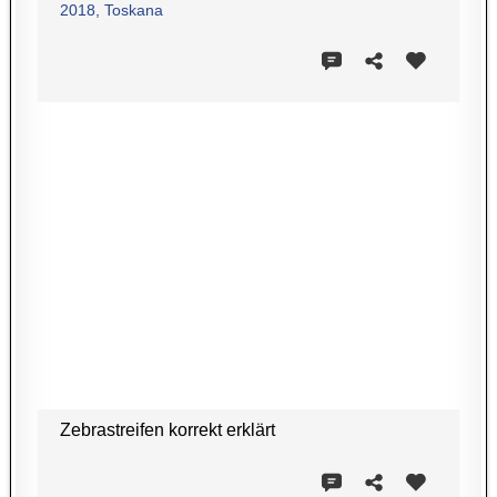
2018, Toskana
Zebrastreifen korrekt erklärt