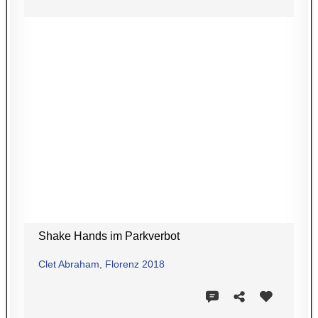
Shake Hands im Parkverbot
Clet Abraham, Florenz 2018