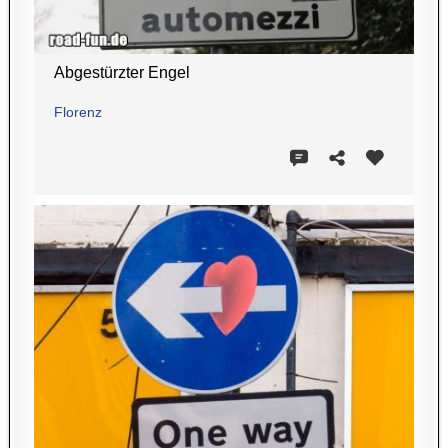
Abgestürzter Engel
Florenz