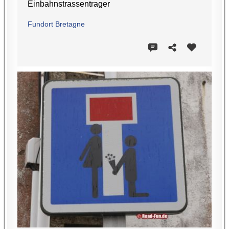
Einbahnstrassentrager
Fundort Bretagne