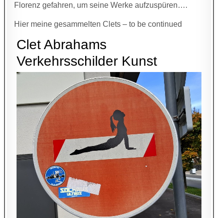
Florenz gefahren, um seine Werke aufzuspüren….
Hier meine gesammelten Clets – to be continued
Clet Abrahams
Verkehrsschilder Kunst