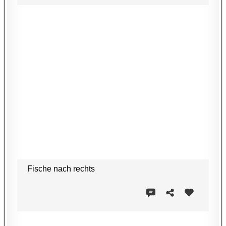
Fische nach rechts