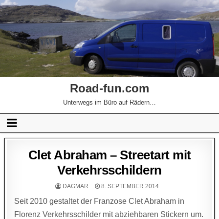
Road-fun.com
Unterwegs im Büro auf Rädern…
Clet Abraham – Streetart mit
Verkehrsschildern
DAGMAR
8. SEPTEMBER 2014
Seit 2010 gestaltet der Franzose Clet Abraham in
Florenz Verkehrsschilder mit abziehbaren Stickern um.