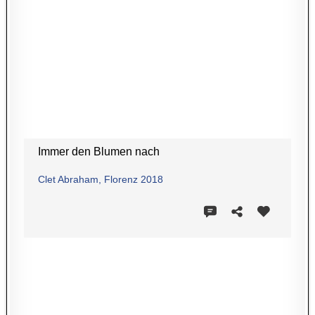
Immer den Blumen nach
Clet Abraham, Florenz 2018