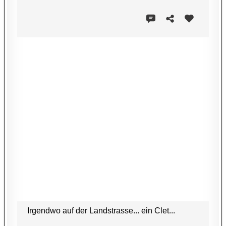
Irgendwo auf der Landstrasse... ein Clet...