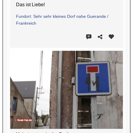
Das ist Liebe!
Fundort: Sehr sehr kleines Dorf nahe Guerande /
Frankreich