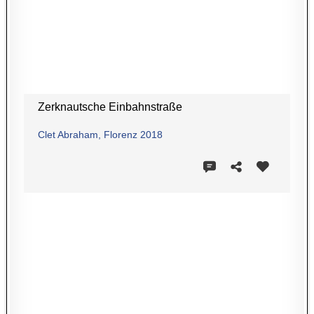
Zerknautsche Einbahnstraße
Clet Abraham, Florenz 2018