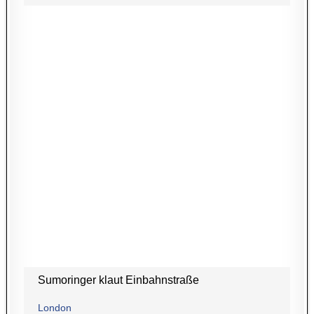
Sumoringer klaut Einbahnstraße
London