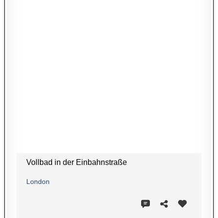
Vollbad in der Einbahnstraße
London