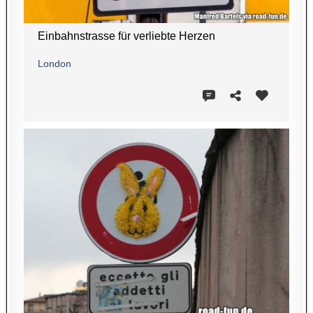
Einbahnstrasse für verliebte Herzen
London