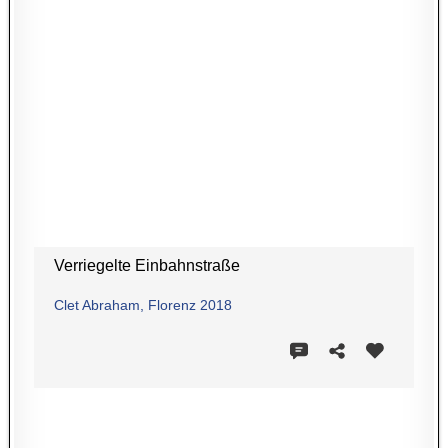
Verriegelte Einbahnstraße
Clet Abraham, Florenz 2018