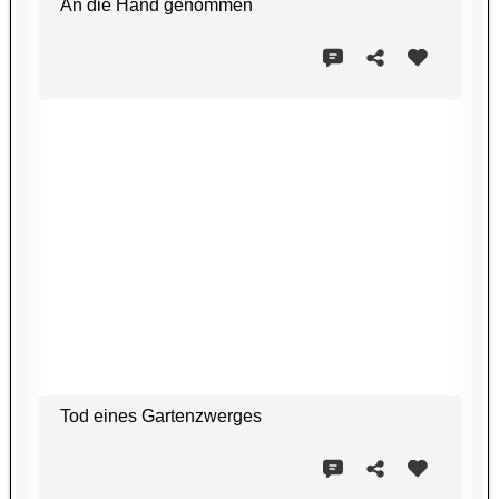
An die Hand genommen
Tod eines Gartenzwerges