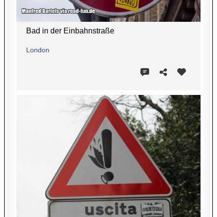
Bad in der Einbahnstraße
London