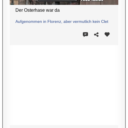
Der Osterhase war da
Aufgenommen in Florenz, aber vermutlich kein Clet