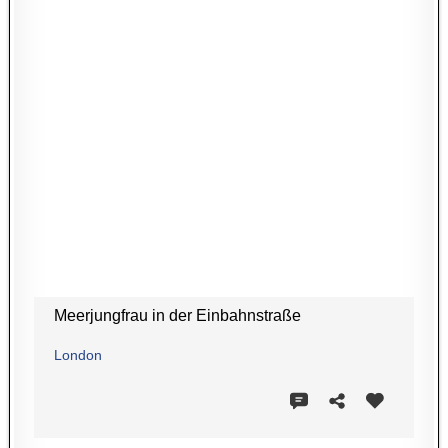
Meerjungfrau in der Einbahnstraße
London