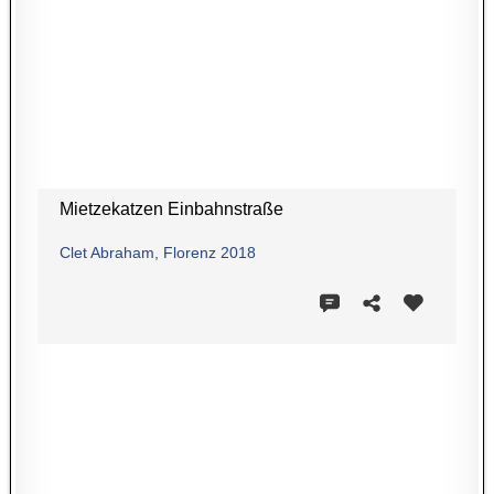
Mietzekatzen Einbahnstraße
Clet Abraham, Florenz 2018