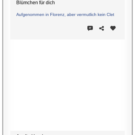
Blümchen für dich
Aufgenommen in Florenz, aber vermutlich kein Clet