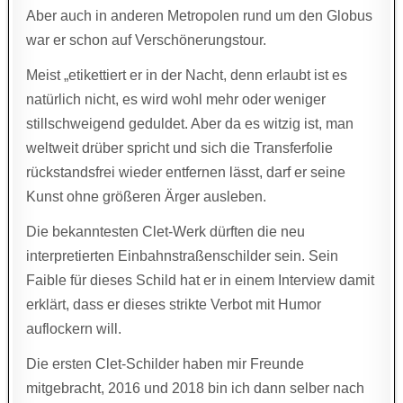
Aber auch in anderen Metropolen rund um den Globus
war er schon auf Verschönerungstour.
Meist „etikettiert er in der Nacht, denn erlaubt ist es
natürlich nicht, es wird wohl mehr oder weniger
stillschweigend geduldet. Aber da es witzig ist, man
weltweit drüber spricht und sich die Transferfolie
rückstandsfrei wieder entfernen lässt, darf er seine
Kunst ohne größeren Ärger ausleben.
Die bekanntesten Clet-Werk dürften die neu
interpretierten Einbahnstraßenschilder sein. Sein
Faible für dieses Schild hat er in einem Interview damit
erklärt, dass er dieses strikte Verbot mit Humor
auflockern will.
Die ersten Clet-Schilder haben mir Freunde
mitgebracht, 2016 und 2018 bin ich dann selber nach