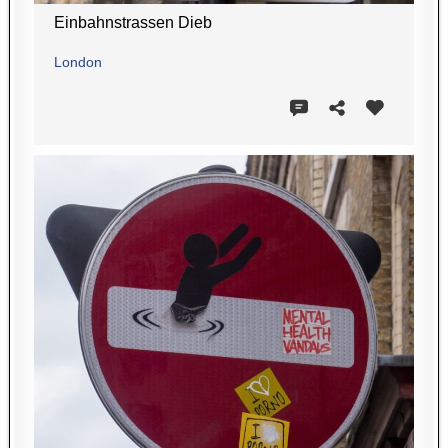
Einbahnstrassen Dieb
London