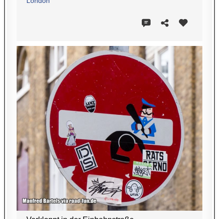
London