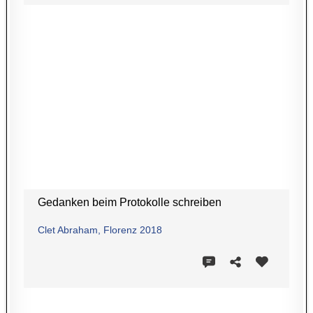
Gedanken beim Protokolle schreiben
Clet Abraham, Florenz 2018