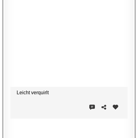
Leicht verquirlt