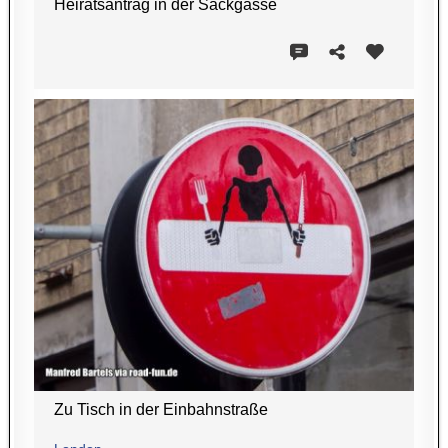
Heiratsantrag in der Sackgasse
Zu Tisch in der Einbahnstraße