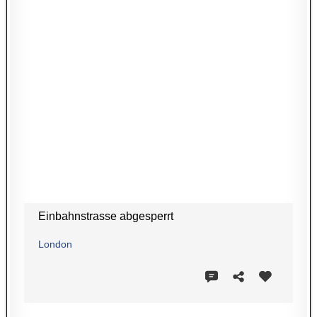
Einbahnstrasse abgesperrt
London