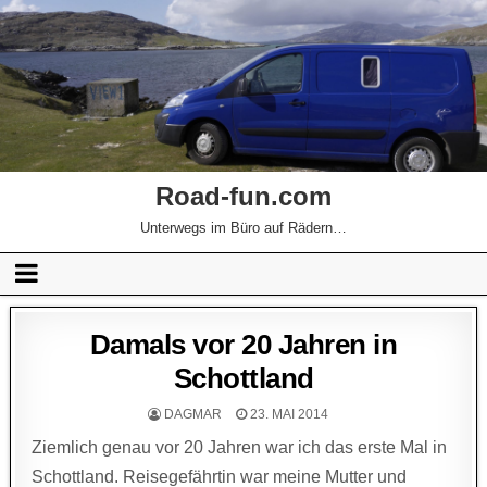
Road-fun.com
Unterwegs im Büro auf Rädern…
Damals vor 20 Jahren in
Schottland
DAGMAR
23. MAI 2014
Ziemlich genau vor 20 Jahren war ich das erste Mal in
Schottland. Reisegefährtin war meine Mutter und