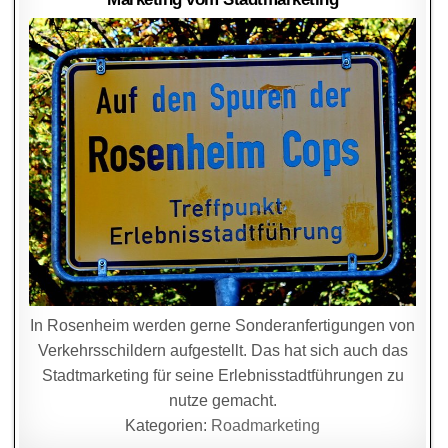
In Rosenheim werden gerne Sonderanfertigungen von
Verkehrsschildern aufgestellt. Das hat sich auch das
Stadtmarketing für seine Erlebnisstadtführungen zu
nutze gemacht.
Kategorien:
Roadmarketing