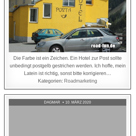
Die Farbe ist ein Zeichen. Ein Hotel zur Post sollte
unbedingt postgelb gestrichen werden. Ich hoffe, mein
Latein ist richtig, sonst bitte korrigieren…
Kategorien:
Roadmarketing
DAGMAR
10. MÄRZ 2020