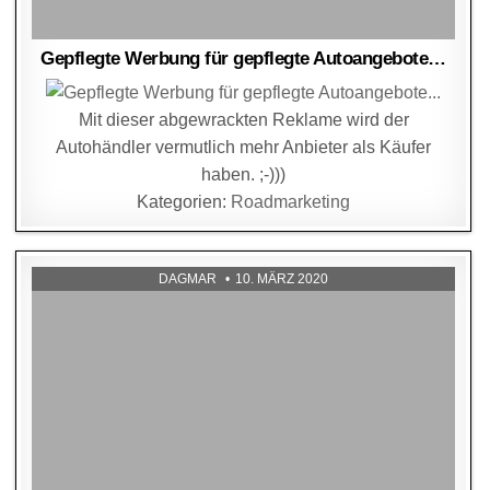
Gepflegte Werbung für gepflegte Autoangebote…
Mit dieser abgewrackten Reklame wird der
Autohändler vermutlich mehr Anbieter als Käufer
haben. ;-)))
Kategorien:
Roadmarketing
DAGMAR
10. MÄRZ 2020