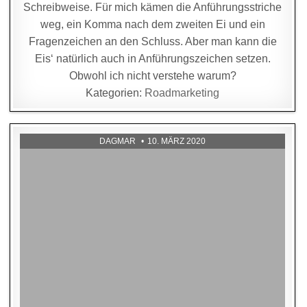
Schreibweise. Für mich kämen die Anführungsstriche
weg, ein Komma nach dem zweiten Ei und ein
Fragenzeichen an den Schluss. Aber man kann die
Eis‘ natürlich auch in Anführungszeichen setzen.
Obwohl ich nicht verstehe warum?
Kategorien:
Roadmarketing
DAGMAR
10. MÄRZ 2020