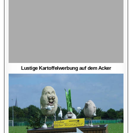
Lustige Kartoffelwerbung auf dem Acker