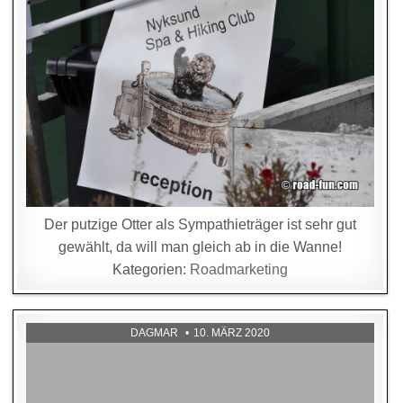
Der putzige Otter als Sympathieträger ist sehr gut
gewählt, da will man gleich ab in die Wanne!
Kategorien:
Roadmarketing
DAGMAR
10. MÄRZ 2020