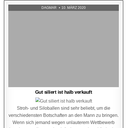
DAGMAR
10. MÄRZ 2020
Gut siliert ist halb verkauft
Stroh- und Siloballen sind sehr beliebt, um die
verschiedensten Botschaften an den Mann zu bringen.
Wenn sich jemand wegen unlauterem Wettbewerb