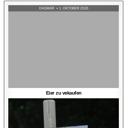
DAGMAR
1. OKTOBER 2020
Eier zu vekaufen