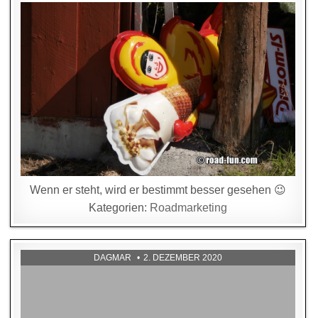
Wenn er steht, wird er bestimmt besser gesehen 😉
Kategorien:
Roadmarketing
DAGMAR
2. DEZEMBER 2020