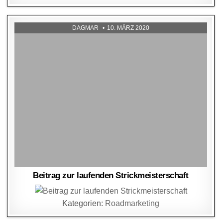
DAGMAR
10. MÄRZ 2020
Beitrag zur laufenden Strickmeisterschaft
Kategorien:
Roadmarketing