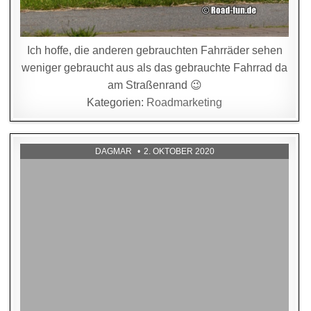
Ich hoffe, die anderen gebrauchten Fahrräder sehen
weniger gebraucht aus als das gebrauchte Fahrrad da
am Straßenrand 😉
Kategorien:
Roadmarketing
DAGMAR
2. OKTOBER 2020