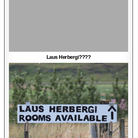
Laus Herbergi????