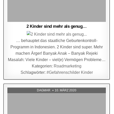
2 Kinder sind mehr als genug…
… behauptet das staatliche Geburtenkontroll-
Programm in Indonesien. 2 Kinder sind super. Mehr
machen Ärger! Banyak Anak – Banyak Rejeki
Masalah: Viele Kinder – viel(e) Vermögen Probleme…
Kategorien:
Roadmarketing
Schlagwörter:
#Gefahrenschilder Kinder
DAGMAR
10. MÄRZ 2020