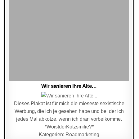
Wir sanieren Ihre Alte…
Dieses Plakat ist für mich die mieseste sexistische
Werbung, die ich je gesehen habe und bei der ich
jedes Mal abkotze, wenn ich dran vorbeikomme.
*WoistderKotzsmilie?*
Kategorien:
Roadmarketing