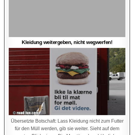
Kleidung weitergeben, nicht wegwerfen!
Übersetzte Botschaft: Lass Kleidung nicht zum Futter
für den Müll werden, gib sie weiter. Sieht auf dem