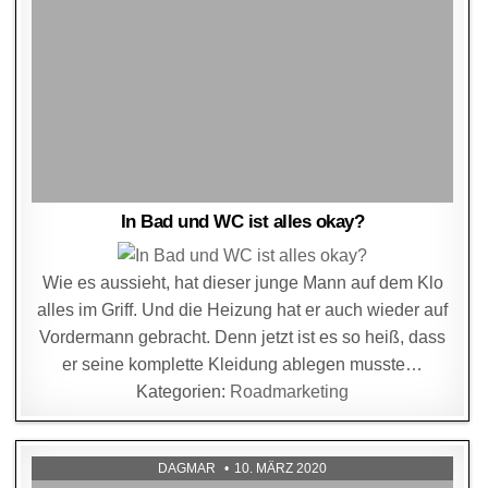
In Bad und WC ist alles okay?
Wie es aussieht, hat dieser junge Mann auf dem Klo
alles im Griff. Und die Heizung hat er auch wieder auf
Vordermann gebracht. Denn jetzt ist es so heiß, dass
er seine komplette Kleidung ablegen musste…
Kategorien:
Roadmarketing
DAGMAR
10. MÄRZ 2020