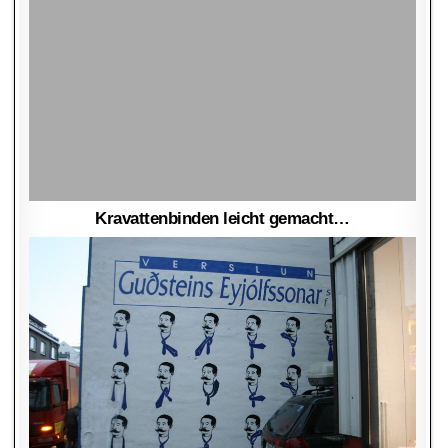
Kravattenbinden leicht gemacht…