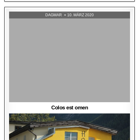
DAGMAR
10. MÄRZ 2020
Colos est omen