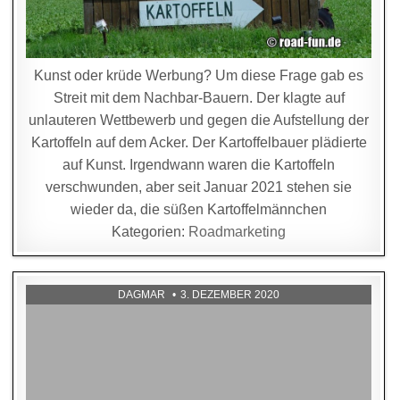
Kunst oder krüde Werbung? Um diese Frage gab es
Streit mit dem Nachbar-Bauern. Der klagte auf
unlauteren Wettbewerb und gegen die Aufstellung der
Kartoffeln auf dem Acker. Der Kartoffelbauer plädierte
auf Kunst. Irgendwann waren die Kartoffeln
verschwunden, aber seit Januar 2021 stehen sie
wieder da, die süßen Kartoffelmännchen
Kategorien:
Roadmarketing
DAGMAR
3. DEZEMBER 2020