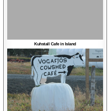
Kuhstall Cafe in Island