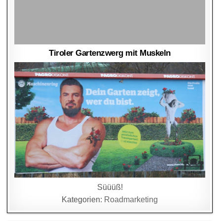
Tiroler Gartenzwerg mit Muskeln
Süüüß!
Kategorien:
Roadmarketing