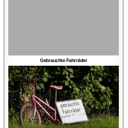
Gebrauchte Fahrräder