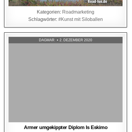
Kategorien:
Roadmarketing
Schlagwörter:
#Kunst mit Siloballen
DAGMAR
2. DEZEMBER 2020
Armer umgekippter Diplom Is Eskimo