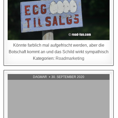
Könnte farblich mal aufgefrischt werden, aber die
Botschaft kommt an und das Schild wirkt sympathisch
Kategorien:
Roadmarketing
DAGMAR
30. SEPTEMBER 2020