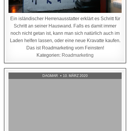
Ein isländischer Herrenausstatter erklärt es Schritt für
Schritt an seiner Hauswand. Falls es damit immer
noch nicht getan ist, kann man sich natürlich auch im
Laden helfen lassen, oder eine neue Kravatte kaufen.
Das ist Roadmarketing vom Feinsten!
Kategorien:
Roadmarketing
DAGMAR
10. MÄRZ 2020