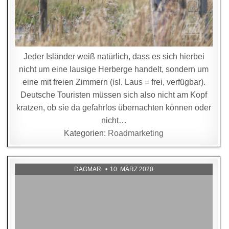
Jeder Isländer weiß natürlich, dass es sich hierbei
nicht um eine lausige Herberge handelt, sondern um
eine mit freien Zimmern (isl. Laus = frei, verfügbar).
Deutsche Touristen müssen sich also nicht am Kopf
kratzen, ob sie da gefahrlos übernachten können oder
nicht…
Kategorien:
Roadmarketing
DAGMAR
10. MÄRZ 2020