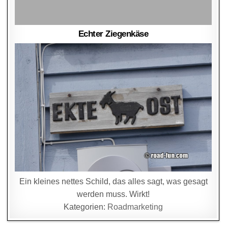
Echter Ziegenkäse
Ein kleines nettes Schild, das alles sagt, was gesagt
werden muss. Wirkt!
Kategorien:
Roadmarketing