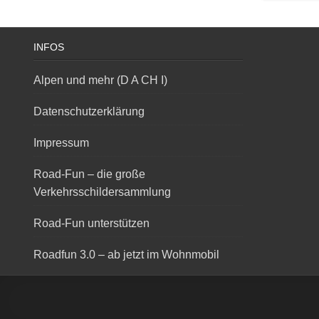
INFOS
Alpen und mehr (D A CH I)
Datenschutzerklärung
Impressum
Road-Fun – die große
Verkehrsschildersammlung
Road-Fun unterstützen
Roadfun 3.0 – ab jetzt im Wohnmobil