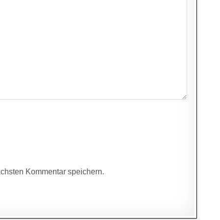
ächsten Kommentar speichern.