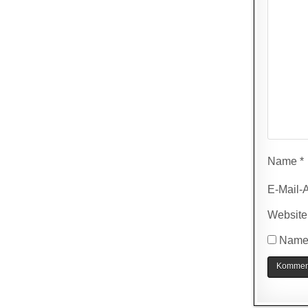
Name
*
E-Mail-
Website
Name,