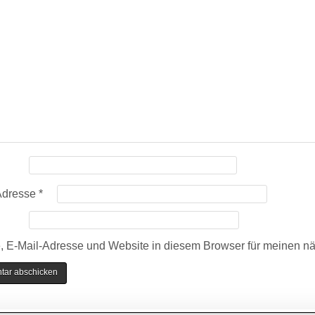
Adresse
*
 E-Mail-Adresse und Website in diesem Browser für meinen n