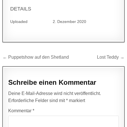
DETAILS
Uploaded
2. Dezember 2020
Beitragsnavigation
← Puppetshow auf den Shetland
Lost Teddy →
Schreibe einen Kommentar
Deine E-Mail-Adresse wird nicht veröffentlicht.
Erforderliche Felder sind mit
*
markiert
Kommentar
*