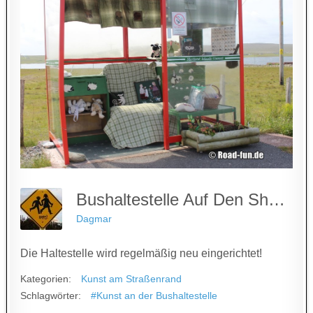
Bushaltestelle Auf Den Shetland Inseln
Dagmar
Die Haltestelle wird regelmäßig neu eingerichtet!
Kategorien:
Kunst am Straßenrand
Schlagwörter:
#Kunst an der Bushaltestelle