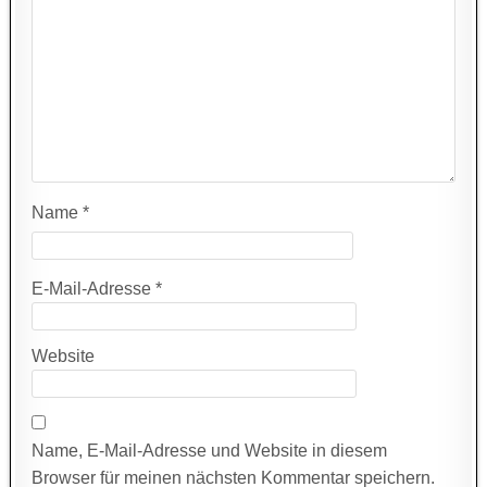
Name
*
E-Mail-Adresse
*
Website
Name, E-Mail-Adresse und Website in diesem
Browser für meinen nächsten Kommentar speichern.