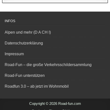
INFOS
Alpen und mehr (D A CH I)
Datenschutzerklärung
Impressum
Road-Fun – die große Verkehrsschildersammlung
Road-Fun unterstützen
Roadfun 3.0 – ab jetzt im Wohnmobil
Copyright © 2026 Road-fun.com