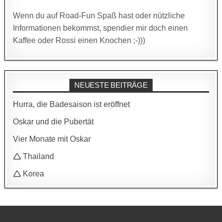
Wenn du auf Road-Fun Spaß hast oder nützliche
Informationen bekommst, spendier mir doch einen
Kaffee oder Rossi einen Knochen ;-)))
NEUESTE BEITRÄGE
Hurra, die Badesaison ist eröffnet
Oskar und die Pubertät
Vier Monate mit Oskar
🛆 Thailand
🛆 Korea