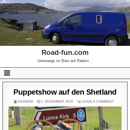
Road-fun.com
Unterwegs im Büro auf Rädern…
Puppetshow auf den Shetland
DAGMAR
2. DEZEMBER 2020
LEAVE A COMMENT