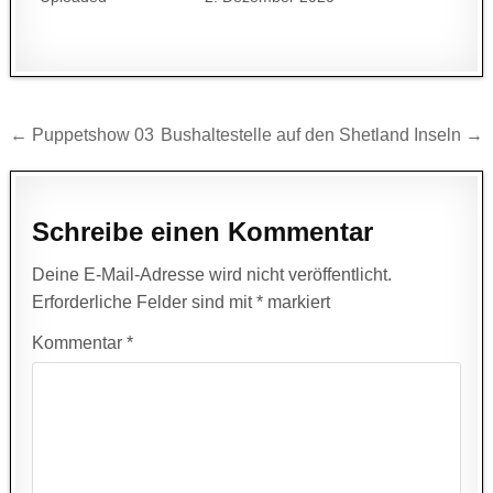
Beitragsnavigation
← Puppetshow 03
Bushaltestelle auf den Shetland Inseln →
Schreibe einen Kommentar
Deine E-Mail-Adresse wird nicht veröffentlicht.
Erforderliche Felder sind mit
*
markiert
Kommentar
*