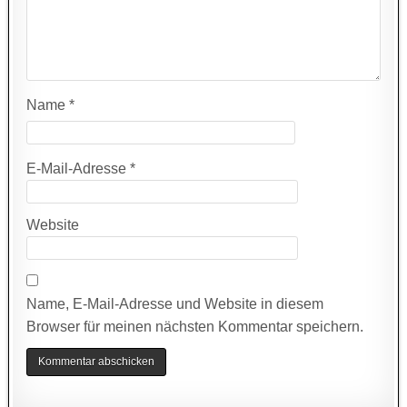
Name
*
E-Mail-Adresse
*
Website
Name, E-Mail-Adresse und Website in diesem
Browser für meinen nächsten Kommentar speichern.