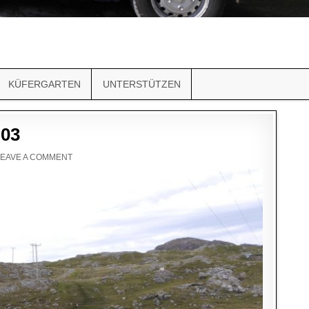
KÜFERGARTEN
UNTERSTÜTZEN
 03
LEAVE A COMMENT