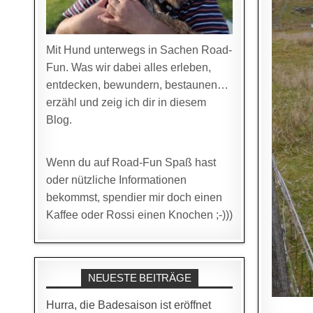
Mit Hund unterwegs in Sachen Road-
Fun. Was wir dabei alles erleben,
entdecken, bewundern, bestaunen…
erzähl und zeig ich dir in diesem
Blog.
Wenn du auf Road-Fun Spaß hast
oder nützliche Informationen
bekommst, spendier mir doch einen
Kaffee oder Rossi einen Knochen ;-)))
NEUESTE BEITRÄGE
Hurra, die Badesaison ist eröffnet