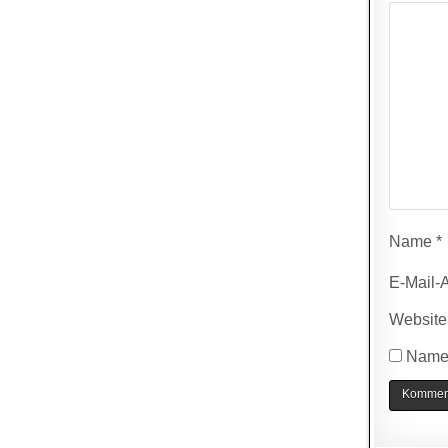
Name
*
E-Mail-
Website
Name,