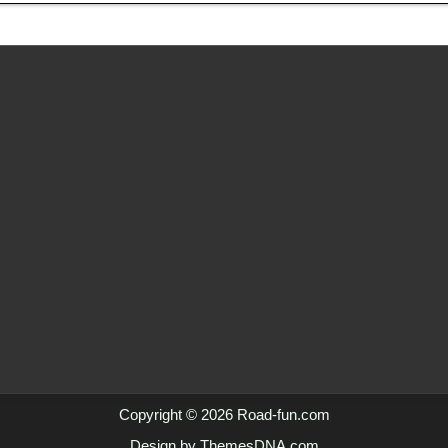
Copyright © 2026 Road-fun.com
Design by ThemesDNA.com