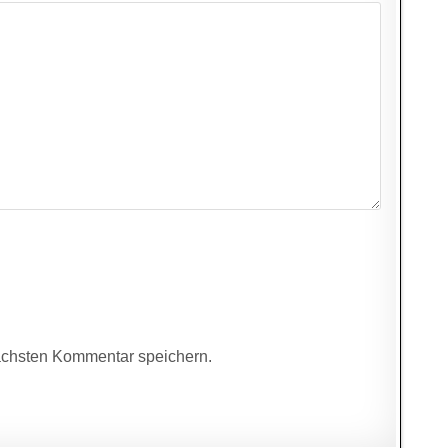
ächsten Kommentar speichern.