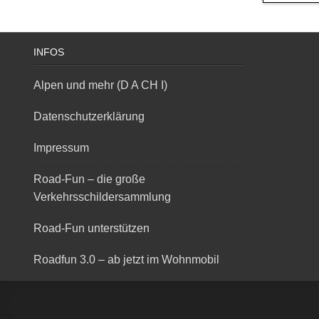
INFOS
Alpen und mehr (D A CH I)
Datenschutzerklärung
Impressum
Road-Fun – die große
Verkehrsschildersammlung
Road-Fun unterstützen
Roadfun 3.0 – ab jetzt im Wohnmobil