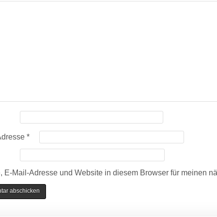
Adresse
*
 E-Mail-Adresse und Website in diesem Browser für meinen n