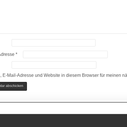
Adresse
*
 E-Mail-Adresse und Website in diesem Browser für meinen n