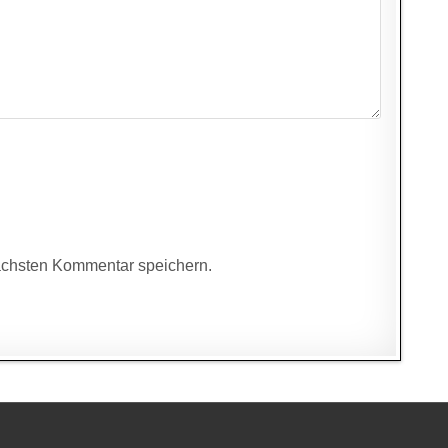
ächsten Kommentar speichern.