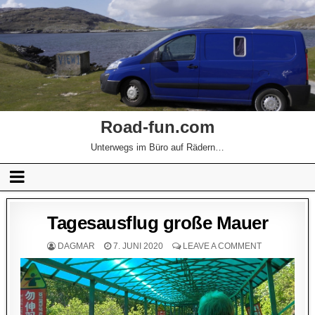
Road-fun.com
Unterwegs im Büro auf Rädern…
Tagesausflug große Mauer
DAGMAR
7. JUNI 2020
LEAVE A COMMENT