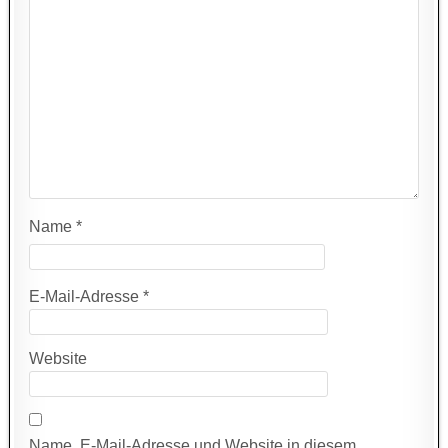
Name
*
E-Mail-Adresse
*
Website
Name, E-Mail-Adresse und Website in diesem