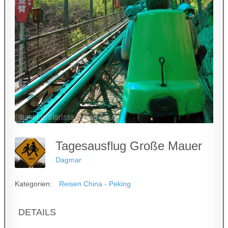
Tagesausflug Große Mauer
Dagmar
Kategorien:
Reisen China - Peking
DETAILS