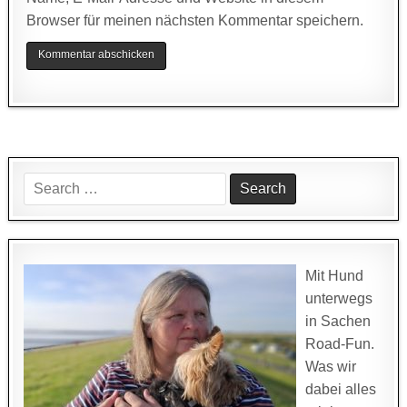
Browser für meinen nächsten Kommentar speichern.
Search
for:
Mit Hund
unterwegs
in Sachen
Road-Fun.
Was wir
dabei alles