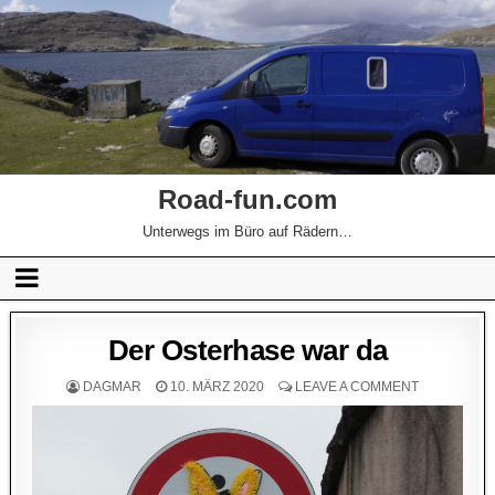
Road-fun.com
Unterwegs im Büro auf Rädern…
Der Osterhase war da
DAGMAR
10. MÄRZ 2020
LEAVE A COMMENT