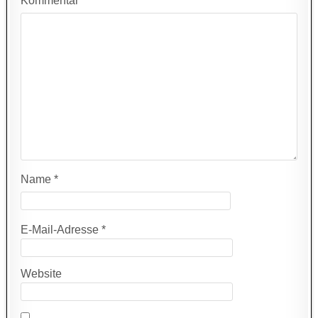
Kommentar
*
Name
*
E-Mail-Adresse
*
Website