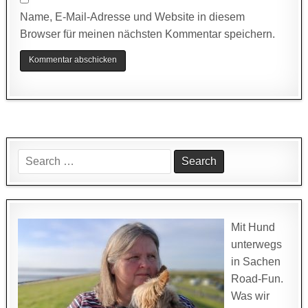
Name, E-Mail-Adresse und Website in diesem
Browser für meinen nächsten Kommentar speichern.
Search
for:
Mit Hund
unterwegs
in Sachen
Road-Fun.
Was wir