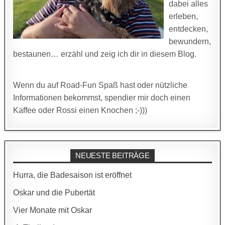
dabei alles
erleben,
entdecken,
bewundern,
bestaunen… erzähl und zeig ich dir in diesem Blog.
Wenn du auf Road-Fun Spaß hast oder nützliche
Informationen bekommst, spendier mir doch einen
Kaffee oder Rossi einen Knochen ;-)))
NEUESTE BEITRÄGE
Hurra, die Badesaison ist eröffnet
Oskar und die Pubertät
Vier Monate mit Oskar