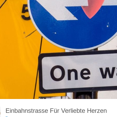
Einbahnstrasse Für Verliebte Herzen