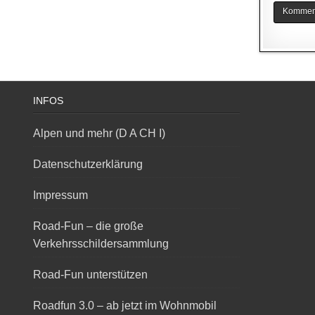
INFOS
Alpen und mehr (D A CH I)
Datenschutzerklärung
Impressum
Road-Fun – die große
Verkehrsschildersammlung
Road-Fun unterstützen
Roadfun 3.0 – ab jetzt im Wohnmobil