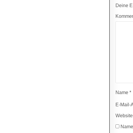
Deine E-
Kommen
Name
*
E-Mail-
Website
Name,