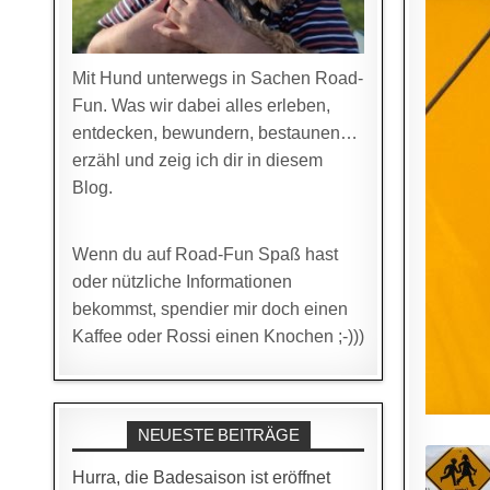
Mit Hund unterwegs in Sachen Road-
Fun. Was wir dabei alles erleben,
entdecken, bewundern, bestaunen…
erzähl und zeig ich dir in diesem
Blog.
Wenn du auf Road-Fun Spaß hast
oder nützliche Informationen
bekommst, spendier mir doch einen
Kaffee oder Rossi einen Knochen ;-)))
NEUESTE BEITRÄGE
Hurra, die Badesaison ist eröffnet