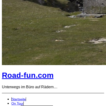
Road-fun.com
Unterwegs im Büro auf Rädern…
Startseite
On Tour