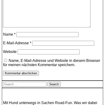
Name
*
E-Mail-Adresse
*
Website
Name, E-Mail-Adresse und Website in diesem Browser
für meinen nächsten Kommentar speichern.
Search
for:
Mit Hund unterwegs in Sachen Road-Fun. Was wir dabei