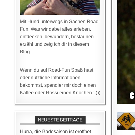
Mit Hund unterwegs in Sachen Road-
Fun. Was wir dabei alles erleben,
entdecken, bewundern, bestaunen…
erzähl und zeig ich dir in diesem
Blog.
Wenn du auf Road-Fun Spaß hast
oder nützliche Informationen
bekommst, spendier mir doch einen
Kaffee oder Rossi einen Knochen ;-)))
NEUESTE BEITRÄGE
Hurra, die Badesaison ist eröffnet