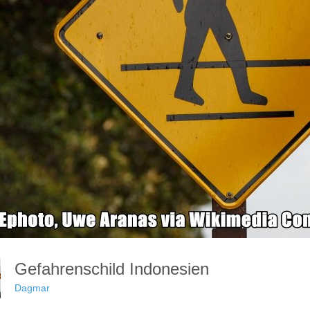
Gefahrenschild Indonesien
Dagmar