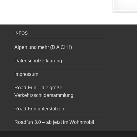
INFOS
Alpen und mehr (D A CH I)
Datenschutzerklärung
Impressum
Road-Fun – die große
Verkehrsschildersammlung
Road-Fun unterstützen
Roadfun 3.0 – ab jetzt im Wohnmobil