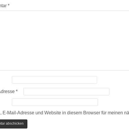
tar
*
Adresse
*
 E-Mail-Adresse und Website in diesem Browser für meinen n