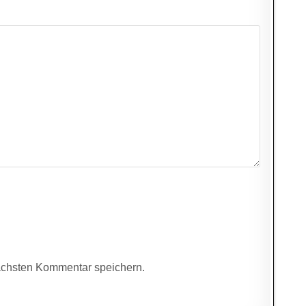
ächsten Kommentar speichern.