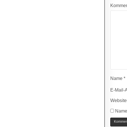
Kommen
Name
*
E-Mail-
Website
Name,