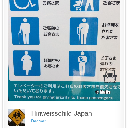
Hinweisschild Japan
Dagmar