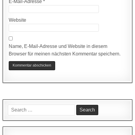
E-Mail-Adresse
*
Website
Name, E-Mail-Adresse und Website in diesem
Browser für meinen nächsten Kommentar speichern.
Search
for: