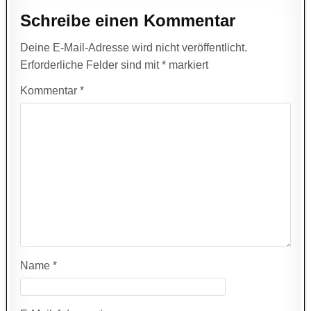
Schreibe einen Kommentar
Deine E-Mail-Adresse wird nicht veröffentlicht.
Erforderliche Felder sind mit
*
markiert
Kommentar
*
Name
*