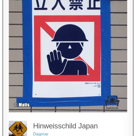
Hinweisschild Japan
Dagmar