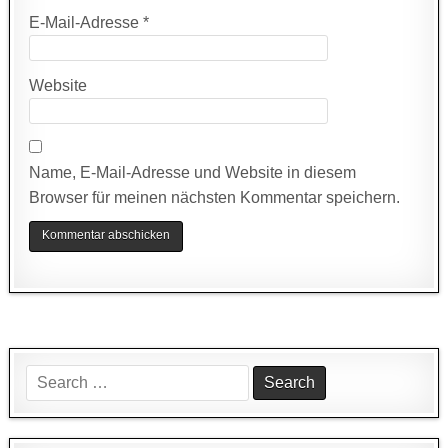
E-Mail-Adresse
*
Website
Name, E-Mail-Adresse und Website in diesem
Browser für meinen nächsten Kommentar speichern.
Search
for: