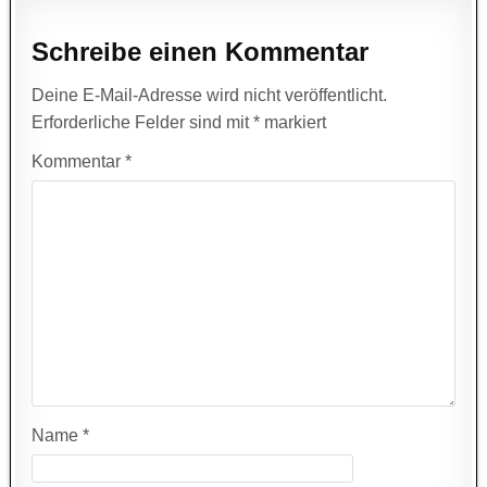
Schreibe einen Kommentar
Deine E-Mail-Adresse wird nicht veröffentlicht.
Erforderliche Felder sind mit
*
markiert
Kommentar
*
Name
*