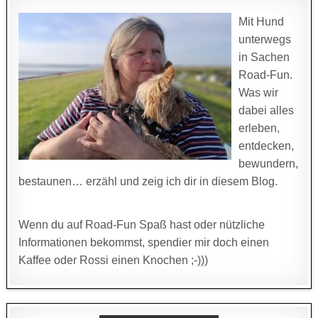
Mit Hund
unterwegs
in Sachen
Road-Fun.
Was wir
dabei alles
erleben,
entdecken,
bewundern,
bestaunen… erzähl und zeig ich dir in diesem Blog.
Wenn du auf Road-Fun Spaß hast oder nützliche
Informationen bekommst, spendier mir doch einen
Kaffee oder Rossi einen Knochen ;-)))