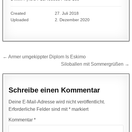
Created
27. Juli 2018
Uploaded
2. Dezember 2020
Beitragsnavigation
← Armer umgekippter Diplom Is Eskimo
Siloballen mit Sommergrüßen →
Schreibe einen Kommentar
Deine E-Mail-Adresse wird nicht veröffentlicht.
Erforderliche Felder sind mit
*
markiert
Kommentar
*