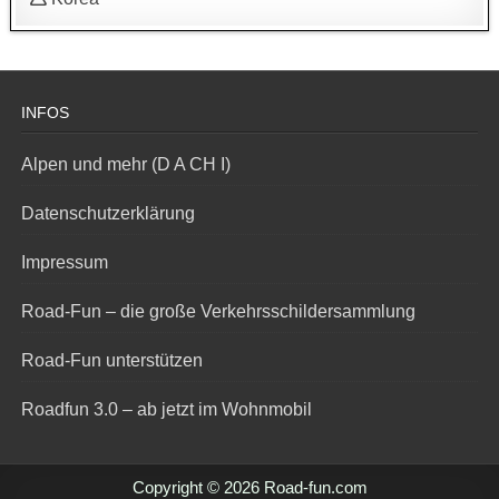
INFOS
Alpen und mehr (D A CH I)
Datenschutzerklärung
Impressum
Road-Fun – die große Verkehrsschildersammlung
Road-Fun unterstützen
Roadfun 3.0 – ab jetzt im Wohnmobil
Copyright © 2026 Road-fun.com