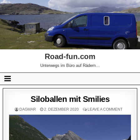
Road-fun.com
Unterwegs im Büro auf Rädern…
Siloballen mit Smilies
DAGMAR
2. DEZEMBER 2020
LEAVE A COMMENT