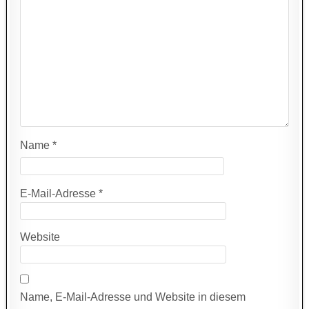
Name
*
E-Mail-Adresse
*
Website
Name, E-Mail-Adresse und Website in diesem