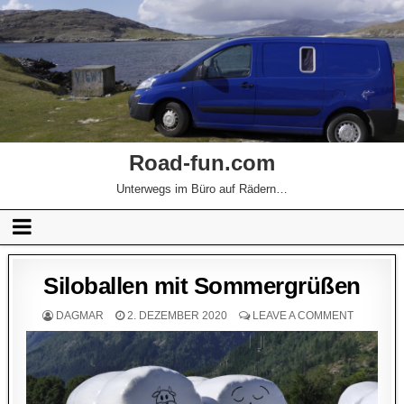
Road-fun.com
Unterwegs im Büro auf Rädern…
Siloballen mit Sommergrüßen
DAGMAR
2. DEZEMBER 2020
LEAVE A COMMENT