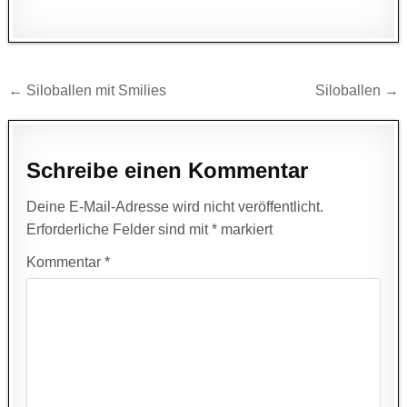
Beitragsnavigation
← Siloballen mit Smilies
Siloballen →
Schreibe einen Kommentar
Deine E-Mail-Adresse wird nicht veröffentlicht.
Erforderliche Felder sind mit
*
markiert
Kommentar
*