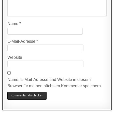
Name
*
E-Mail-Adresse
*
Website
Name, E-Mail-Adresse und Website in diesem
Browser für meinen nächsten Kommentar speichern.