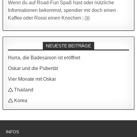
Wenn du auf Road-Fun Spaß hast oder nützliche
Informationen bekommst, spendier mir doch einen
Kaffee oder Rossi einen Knochen ;-)))
NEUESTE BEITRÄGE
Hurra, die Badesaison ist eröffnet
Oskar und die Pubertät
Vier Monate mit Oskar
🛆 Thailand
🛆 Korea
INFOS