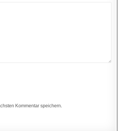
ächsten Kommentar speichern.