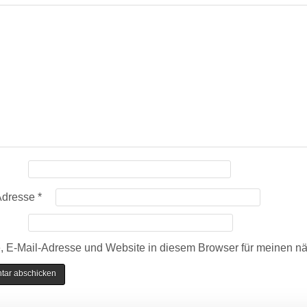
Adresse
*
 E-Mail-Adresse und Website in diesem Browser für meinen n