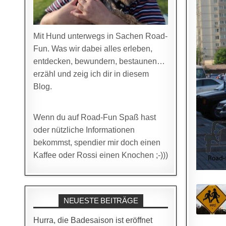
Mit Hund unterwegs in Sachen Road-
Fun. Was wir dabei alles erleben,
entdecken, bewundern, bestaunen…
erzähl und zeig ich dir in diesem
Blog.
Wenn du auf Road-Fun Spaß hast
oder nützliche Informationen
bekommst, spendier mir doch einen
Kaffee oder Rossi einen Knochen ;-)))
NEUESTE BEITRÄGE
Hurra, die Badesaison ist eröffnet