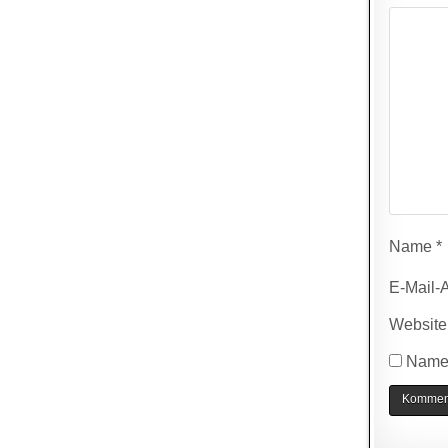
Name
*
E-Mail-
Website
Name,