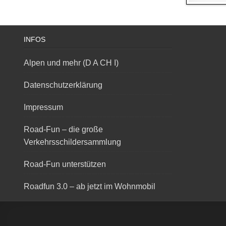
INFOS
Alpen und mehr (D A CH I)
Datenschutzerklärung
Impressum
Road-Fun – die große
Verkehrsschildersammlung
Road-Fun unterstützen
Roadfun 3.0 – ab jetzt im Wohnmobil