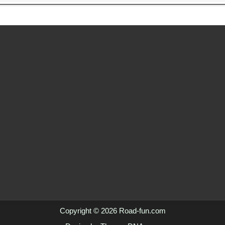
Copyright © 2026 Road-fun.com