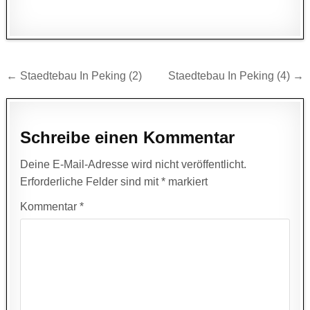
Beitragsnavigation
← Staedtebau In Peking (2)
Staedtebau In Peking (4) →
Schreibe einen Kommentar
Deine E-Mail-Adresse wird nicht veröffentlicht.
Erforderliche Felder sind mit
*
markiert
Kommentar
*