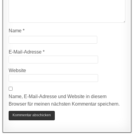
Name
*
E-Mail-Adresse
*
Website
Name, E-Mail-Adresse und Website in diesem
Browser für meinen nächsten Kommentar speichern.