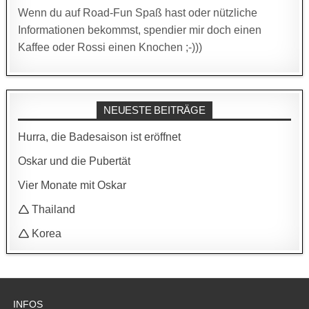
Wenn du auf Road-Fun Spaß hast oder nützliche
Informationen bekommst, spendier mir doch einen
Kaffee oder Rossi einen Knochen ;-)))
NEUESTE BEITRÄGE
Hurra, die Badesaison ist eröffnet
Oskar und die Pubertät
Vier Monate mit Oskar
🛆 Thailand
🛆 Korea
INFOS