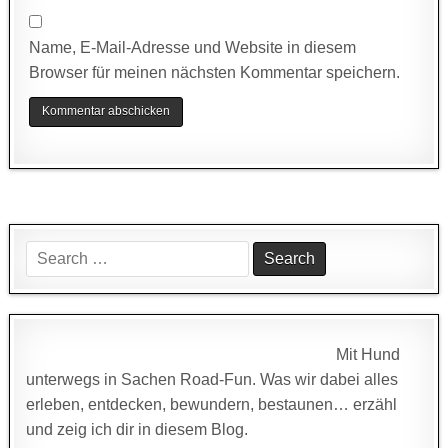
Name, E-Mail-Adresse und Website in diesem
Browser für meinen nächsten Kommentar speichern.
Search
for:
Mit Hund
unterwegs in Sachen Road-Fun. Was wir dabei alles
erleben, entdecken, bewundern, bestaunen… erzähl
und zeig ich dir in diesem Blog.