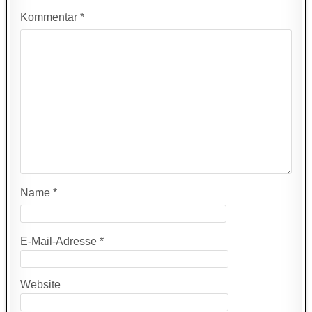
Kommentar
*
Name
*
E-Mail-Adresse
*
Website