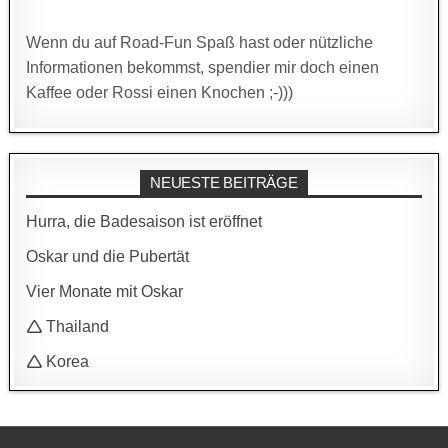
Wenn du auf Road-Fun Spaß hast oder nützliche
Informationen bekommst, spendier mir doch einen
Kaffee oder Rossi einen Knochen ;-)))
NEUESTE BEITRÄGE
Hurra, die Badesaison ist eröffnet
Oskar und die Pubertät
Vier Monate mit Oskar
🛆 Thailand
🛆 Korea