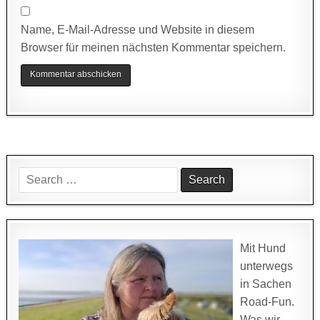
Name, E-Mail-Adresse und Website in diesem
Browser für meinen nächsten Kommentar speichern.
Search
for:
Mit Hund
unterwegs
in Sachen
Road-Fun.
Was wir