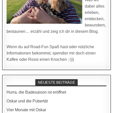
dabei alles
erleben,
entdecken,
bewundern,
bestaunen… erzähl und zeig ich dir in diesem Blog.
Wenn du auf Road-Fun Spaß hast oder nützliche
Informationen bekommst, spendier mir doch einen
Kaffee oder Rossi einen Knochen ;-)))
NEUESTE BEITRÄGE
Hurra, die Badesaison ist eröffnet
Oskar und die Pubertät
Vier Monate mit Oskar