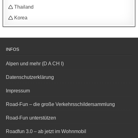
🛆 Thailand
🛆 Korea
INFOS
Alpen und mehr (D A CH I)
Datenschutzerklärung
Impressum
Road-Fun – die große Verkehrsschildersammlung
Road-Fun unterstützen
Roadfun 3.0 – ab jetzt im Wohnmobil