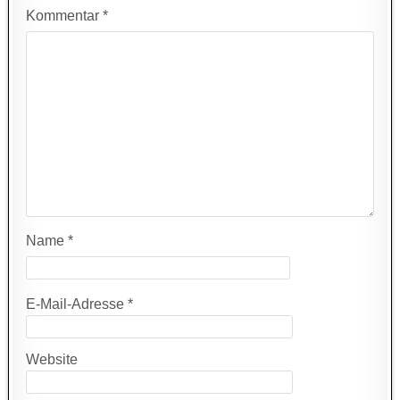
Kommentar
*
Name
*
E-Mail-Adresse
*
Website