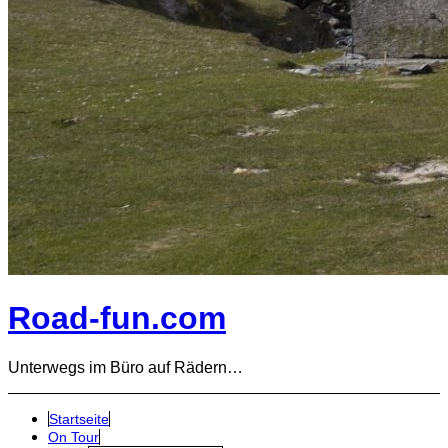
Road-fun.com
Unterwegs im Büro auf Rädern…
Startseite
On Tour