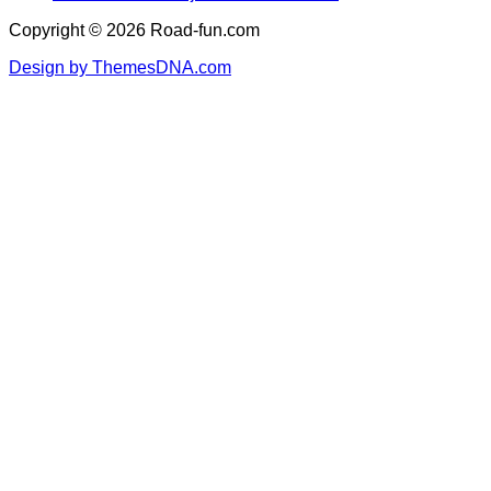
Copyright © 2026 Road-fun.com
Design by ThemesDNA.com