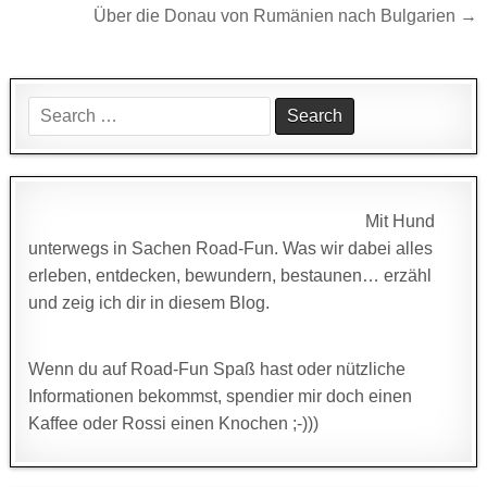
Über die Donau von Rumänien nach Bulgarien →
Search
for:
Mit Hund
unterwegs in Sachen Road-Fun. Was wir dabei alles
erleben, entdecken, bewundern, bestaunen… erzähl
und zeig ich dir in diesem Blog.
Wenn du auf Road-Fun Spaß hast oder nützliche
Informationen bekommst, spendier mir doch einen
Kaffee oder Rossi einen Knochen ;-)))