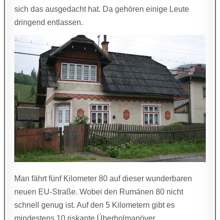
sich das ausgedacht hat. Da gehören einige Leute
dringend entlassen.
Man fährt fünf Kilometer 80 auf dieser wunderbaren
neuen EU-Straße. Wobei den Rumänen 80 nicht
schnell genug ist. Auf den 5 Kilometern gibt es
mindestens 10 riskante Überholmanöver.