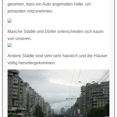
gesehen, dass ein Auto angehalten hätte, um
jemanden mitzunehmen.
Manche Städte und Dörfer unterscheiden sich kaum
von unseren.
Andere Städte sind sehr sehr hässlich und die Häuser
völlig heruntergekommen.