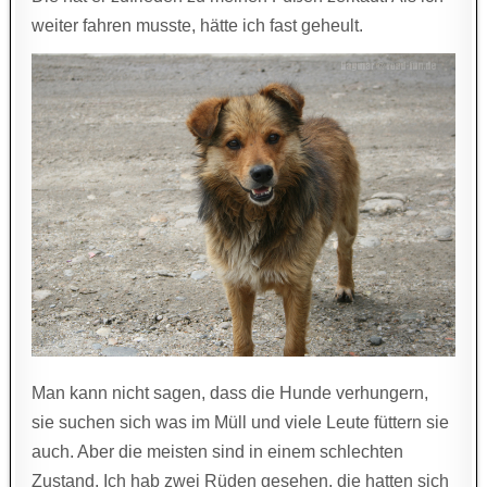
weiter fahren musste, hätte ich fast geheult.
Man kann nicht sagen, dass die Hunde verhungern,
sie suchen sich was im Müll und viele Leute füttern sie
auch. Aber die meisten sind in einem schlechten
Zustand. Ich hab zwei Rüden gesehen, die hatten sich