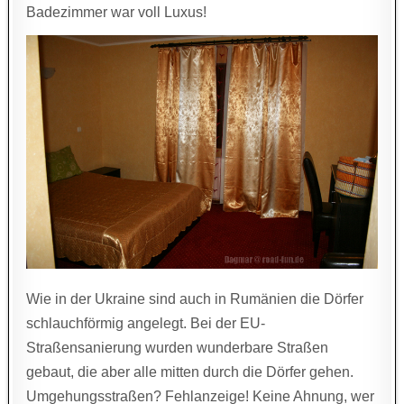
Badezimmer war voll Luxus!
Wie in der Ukraine sind auch in Rumänien die Dörfer
schlauchförmig angelegt. Bei der EU-
Straßensanierung wurden wunderbare Straßen
gebaut, die aber alle mitten durch die Dörfer gehen.
Umgehungsstraßen? Fehlanzeige! Keine Ahnung, wer