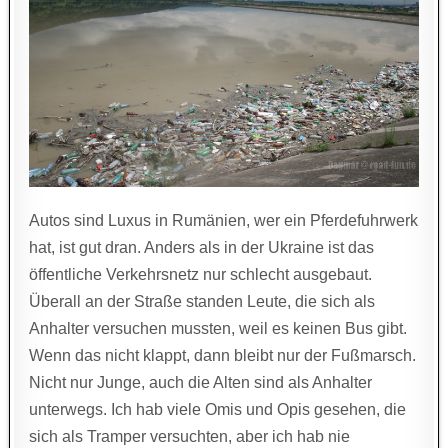
Autos sind Luxus in Rumänien, wer ein Pferdefuhrwerk
hat, ist gut dran. Anders als in der Ukraine ist das
öffentliche Verkehrsnetz nur schlecht ausgebaut.
Überall an der Straße standen Leute, die sich als
Anhalter versuchen mussten, weil es keinen Bus gibt.
Wenn das nicht klappt, dann bleibt nur der Fußmarsch.
Nicht nur Junge, auch die Alten sind als Anhalter
unterwegs. Ich hab viele Omis und Opis gesehen, die
sich als Tramper versuchten, aber ich hab nie