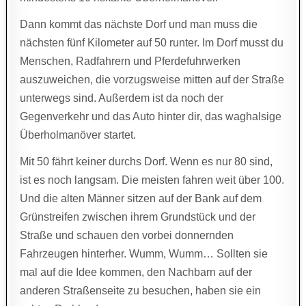
Dann kommt das nächste Dorf und man muss die
nächsten fünf Kilometer auf 50 runter. Im Dorf musst du
Menschen, Radfahrern und Pferdefuhrwerken
auszuweichen, die vorzugsweise mitten auf der Straße
unterwegs sind. Außerdem ist da noch der
Gegenverkehr und das Auto hinter dir, das waghalsige
Überholmanöver startet.
Mit 50 fährt keiner durchs Dorf. Wenn es nur 80 sind,
ist es noch langsam. Die meisten fahren weit über 100.
Und die alten Männer sitzen auf der Bank auf dem
Grünstreifen zwischen ihrem Grundstück und der
Straße und schauen den vorbei donnernden
Fahrzeugen hinterher. Wumm, Wumm… Sollten sie
mal auf die Idee kommen, den Nachbarn auf der
anderen Straßenseite zu besuchen, haben sie ein