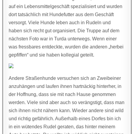
auf ein Lebensmittelgeschäft spezialisiert und wurden
dort tatsächlich mit Hundefutter aus dem Geschäft
versorgt. Viele Hunde leben auch in Rudeln und
haben sich recht gut organisiert. Die Truppe auf dem
nächsten Foto war in Turda unterwegs. Wenn einer
was fressbares entdeckte, wurden die anderen „herbei
gepfiffen“ und sie haben kollegial geteilt.
Andere Straßenhunde versuchen sich an Zweibeiner
anzuhängen und laufen ihnen hartnäckig hinterher, in
der Hoffnung, dass sie mit nach Hause genommen
werden. Viele sind aber auch so verängstigt, dass man
sich ihnen nicht nähern kann. Wieder andere sind wild
und richtig gefährlich. Außerhalb eines Dorfes bin ich
in ein wütendes Rudel geraten, das hinter meinem