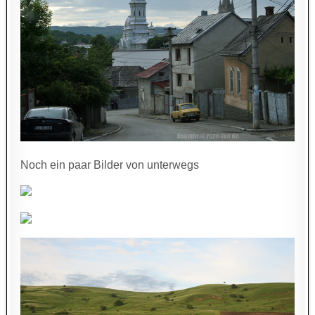
Noch ein paar Bilder von unterwegs