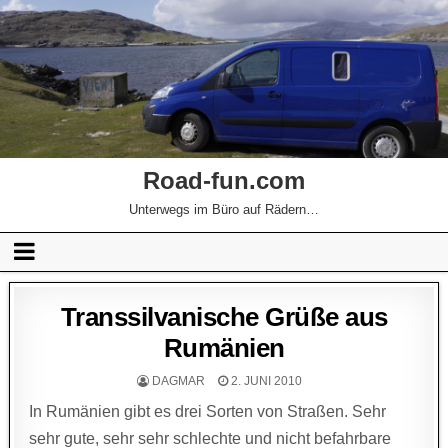
Road-fun.com
Unterwegs im Büro auf Rädern…
Transsilvanische Grüße aus
Rumänien
DAGMAR
2. JUNI 2010
In Rumänien gibt es drei Sorten von Straßen. Sehr
sehr gute, sehr sehr schlechte und nicht befahrbare