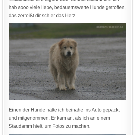
hab sooo viele liebe, bedauernswerte Hunde getroffen,
das zerreißt dir schier das Herz.
Einen der Hunde hätte ich beinahe ins Auto gepackt
und mitgenommen. Er kam an, als ich an einem
Staudamm hielt, um Fotos zu machen.