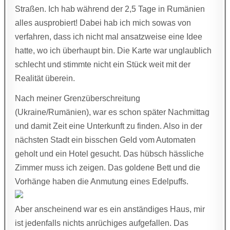
Straßen. Ich hab während der 2,5 Tage in Rumänien
alles ausprobiert! Dabei hab ich mich sowas von
verfahren, dass ich nicht mal ansatzweise eine Idee
hatte, wo ich überhaupt bin. Die Karte war unglaublich
schlecht und stimmte nicht ein Stück weit mit der
Realität überein.
Nach meiner Grenzüberschreitung
(Ukraine/Rumänien), war es schon später Nachmittag
und damit Zeit eine Unterkunft zu finden. Also in der
nächsten Stadt ein bisschen Geld vom Automaten
geholt und ein Hotel gesucht. Das hübsch hässliche
Zimmer muss ich zeigen. Das goldene Bett und die
Vorhänge haben die Anmutung eines Edelpuffs.
Aber anscheinend war es ein anständiges Haus, mir
ist jedenfalls nichts anrüchiges aufgefallen. Das