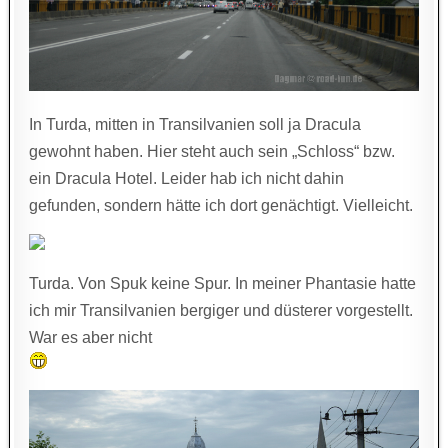
In Turda, mitten in Transilvanien soll ja Dracula
gewohnt haben. Hier steht auch sein „Schloss“ bzw.
ein Dracula Hotel. Leider hab ich nicht dahin
gefunden, sondern hätte ich dort genächtigt. Vielleicht.
Turda. Von Spuk keine Spur. In meiner Phantasie hatte
ich mir Transilvanien bergiger und düsterer vorgestellt.
War es aber nicht