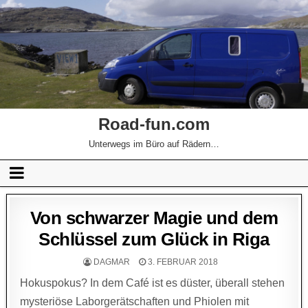
Road-fun.com
Unterwegs im Büro auf Rädern…
Von schwarzer Magie und dem
Schlüssel zum Glück in Riga
DAGMAR
3. FEBRUAR 2018
Hokuspokus? In dem Café ist es düster, überall stehen
mysteriöse Laborgerätschaften und Phiolen mit