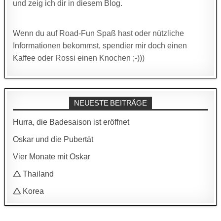
und zeig ich dir in diesem Blog.
Wenn du auf Road-Fun Spaß hast oder nützliche
Informationen bekommst, spendier mir doch einen
Kaffee oder Rossi einen Knochen ;-)))
NEUESTE BEITRÄGE
Hurra, die Badesaison ist eröffnet
Oskar und die Pubertät
Vier Monate mit Oskar
🛆 Thailand
🛆 Korea