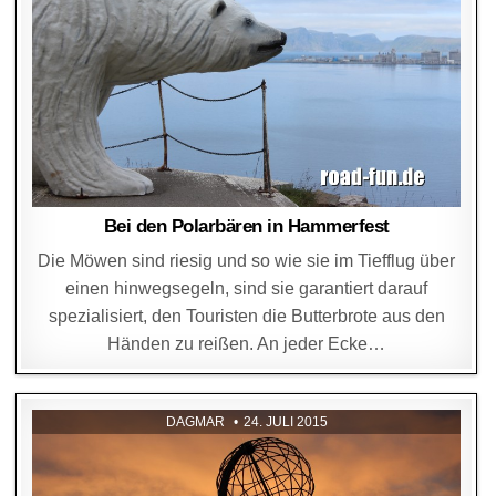
Bei den Polarbären in Hammerfest
Die Möwen sind riesig und so wie sie im Tiefflug über
einen hinwegsegeln, sind sie garantiert darauf
spezialisiert, den Touristen die Butterbrote aus den
Händen zu reißen. An jeder Ecke…
DAGMAR
24. JULI 2015