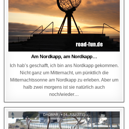
Am Nordkapp, am Nordkapp…
Ich hab’s geschafft, ich bin ans Nordkapp gekommen.
Nicht ganz um Mitternacht, um pünktlich die
Mitternachtssonne am Nordkapp zu erleben. Aber um
halb zwei morgens ist sie natürlich auch
noch/wieder…
DAGMAR
24. JULI 2015