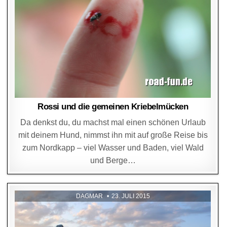
Rossi und die gemeinen Kriebelmücken
Da denkst du, du machst mal einen schönen Urlaub
mit deinem Hund, nimmst ihn mit auf große Reise bis
zum Nordkapp – viel Wasser und Baden, viel Wald
und Berge…
DAGMAR
23. JULI 2015