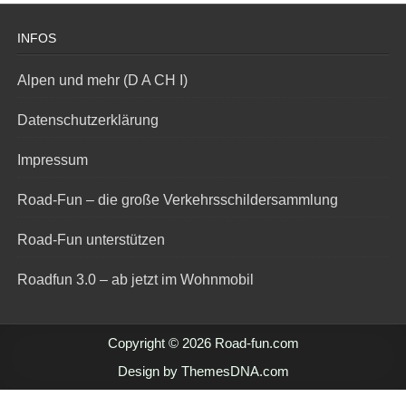
INFOS
Alpen und mehr (D A CH I)
Datenschutzerklärung
Impressum
Road-Fun – die große Verkehrsschildersammlung
Road-Fun unterstützen
Roadfun 3.0 – ab jetzt im Wohnmobil
Copyright © 2026 Road-fun.com
Design by ThemesDNA.com