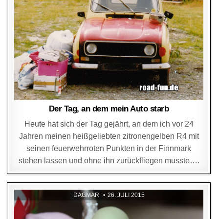
Der Tag, an dem mein Auto starb
Heute hat sich der Tag gejährt, an dem ich vor 24
Jahren meinen heißgeliebten zitronengelben R4 mit
seinen feuerwehrroten Punkten in der Finnmark
stehen lassen und ohne ihn zurückfliegen musste….
DAGMAR
26. JULI 2015