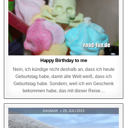
Happy Birthday to me
Nein, ich kündige nicht deshalb an, dass ich heute
Geburtstag habe, damit alle Welt weiß, dass ich
Geburtstag habe. Sondern, weil ich ein Geschenk
bekommen habe, das mit dieser Reise…
DAGMAR
25. JULI 2015