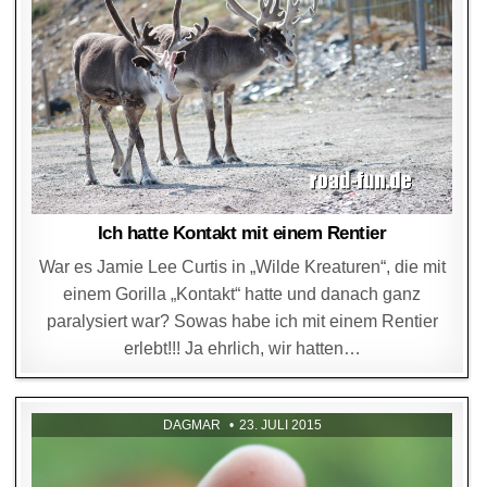
Ich hatte Kontakt mit einem Rentier
War es Jamie Lee Curtis in „Wilde Kreaturen“, die mit
einem Gorilla „Kontakt“ hatte und danach ganz
paralysiert war? Sowas habe ich mit einem Rentier
erlebt!!! Ja ehrlich, wir hatten…
DAGMAR
23. JULI 2015