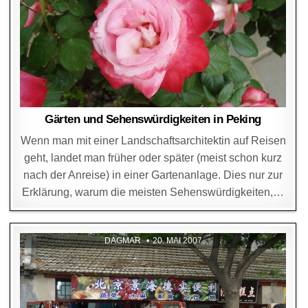
Gärten und Sehenswürdigkeiten in Peking
Wenn man mit einer Landschaftsarchitektin auf Reisen
geht, landet man früher oder später (meist schon kurz
nach der Anreise) in einer Gartenanlage. Dies nur zur
Erklärung, warum die meisten Sehenswürdigkeiten,…
DAGMAR
20. MAI 2007