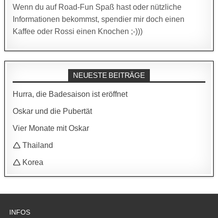
Wenn du auf Road-Fun Spaß hast oder nützliche
Informationen bekommst, spendier mir doch einen
Kaffee oder Rossi einen Knochen ;-)))
NEUESTE BEITRÄGE
Hurra, die Badesaison ist eröffnet
Oskar und die Pubertät
Vier Monate mit Oskar
🛆 Thailand
🛆 Korea
INFOS