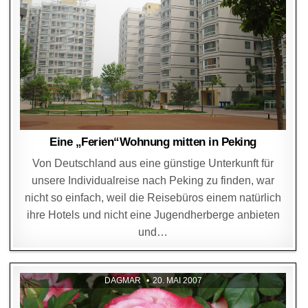
Eine „Ferien“Wohnung mitten in Peking
Von Deutschland aus eine günstige Unterkunft für
unsere Individualreise nach Peking zu finden, war
nicht so einfach, weil die Reisebüros einem natürlich
ihre Hotels und nicht eine Jugendherberge anbieten
und…
DAGMAR
20. MAI 2007