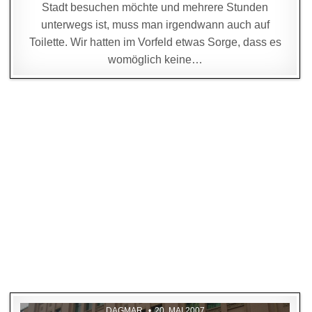
Stadt besuchen möchte und mehrere Stunden
unterwegs ist, muss man irgendwann auch auf
Toilette. Wir hatten im Vorfeld etwas Sorge, dass es
womöglich keine…
DAGMAR
20. MAI 2007