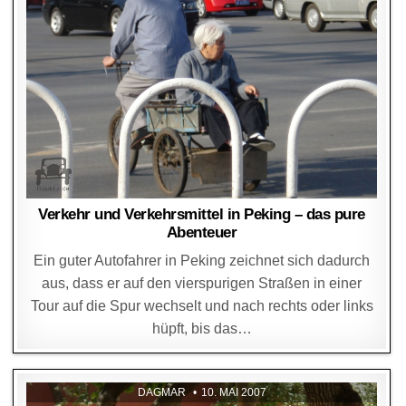
Verkehr und Verkehrsmittel in Peking – das pure
Abenteuer
Ein guter Autofahrer in Peking zeichnet sich dadurch
aus, dass er auf den vierspurigen Straßen in einer
Tour auf die Spur wechselt und nach rechts oder links
hüpft, bis das…
DAGMAR
10. MAI 2007