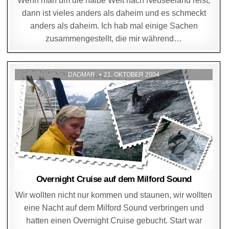
Wenn man um die halbe Welt nach Neuseeland reist,
dann ist vieles anders als daheim und es schmeckt
anders als daheim. Ich hab mal einige Sachen
zusammengestellt, die mir während…
DAGMAR
21. OKTOBER 2004
Overnight Cruise auf dem Milford Sound
Wir wollten nicht nur kommen und staunen, wir wollten
eine Nacht auf dem Milford Sound verbringen und
hatten einen Overnight Cruise gebucht. Start war