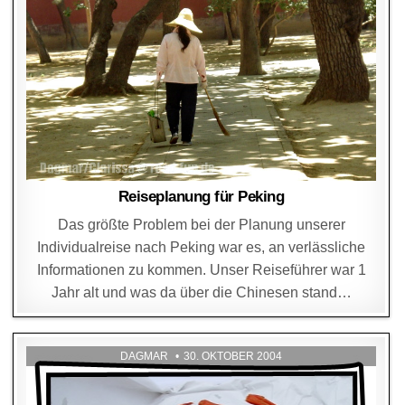
Reiseplanung für Peking
Das größte Problem bei der Planung unserer
Individualreise nach Peking war es, an verlässliche
Informationen zu kommen. Unser Reiseführer war 1
Jahr alt und was da über die Chinesen stand…
DAGMAR
30. OKTOBER 2004