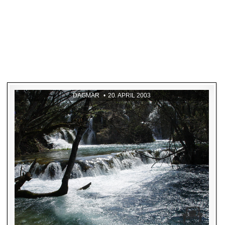
DAGMAR
20. APRIL 2003