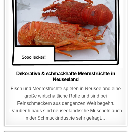
Dekorative & schmackhafte Meeresfrüchte in
Neuseeland
Fisch und Meeresfrüchte spielen in Neuseeland eine
große wirtschaftliche Rolle und sind bei
Feinschmeckern aus der ganzen Welt begehrt.
Darüber hinaus sind neuseeländische Muscheln auch
in der Schmuckindustrie sehr gefragt….