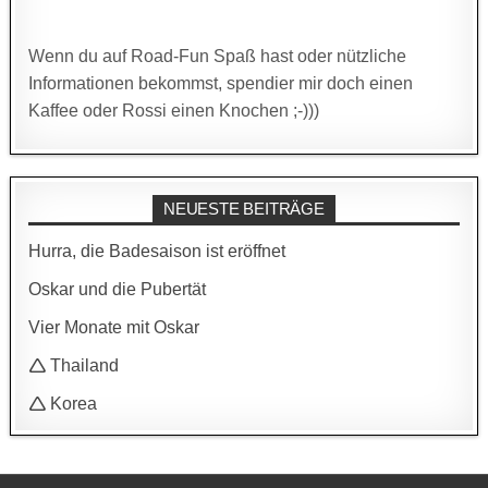
Wenn du auf Road-Fun Spaß hast oder nützliche
Informationen bekommst, spendier mir doch einen
Kaffee oder Rossi einen Knochen ;-)))
NEUESTE BEITRÄGE
Hurra, die Badesaison ist eröffnet
Oskar und die Pubertät
Vier Monate mit Oskar
🛆 Thailand
🛆 Korea