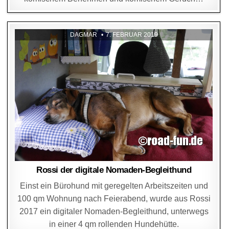
DAGMAR
7. FEBRUAR 2019
Rossi der digitale Nomaden-Begleithund
Einst ein Bürohund mit geregelten Arbeitszeiten und
100 qm Wohnung nach Feierabend, wurde aus Rossi
2017 ein digitaler Nomaden-Begleithund, unterwegs
in einer 4 qm rollenden Hundehütte.