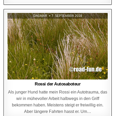
DAGMAR
7. SEPTEMBER 2018
Rossi der Autosaboteur
Als junger Hund hatte mein Rossi ein Autotrauma, das
wir in mühevoller Arbeit halbwegs in den Griff
bekommen haben. Meistens steigt er freiwillig ein.
Aber längere Fahrten hasst er. Um…