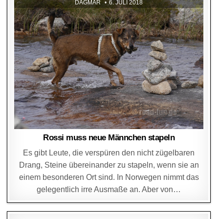
DAGMAR
6. JULI 2018
Rossi muss neue Männchen stapeln
Es gibt Leute, die verspüren den nicht zügelbaren
Drang, Steine übereinander zu stapeln, wenn sie an
einem besonderen Ort sind. In Norwegen nimmt das
gelegentlich irre Ausmaße an. Aber von…