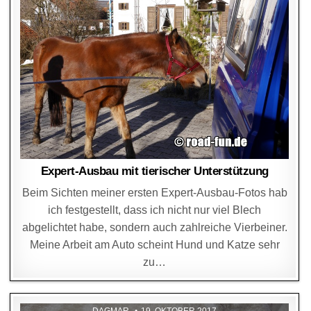
Expert-Ausbau mit tierischer Unterstützung
Beim Sichten meiner ersten Expert-Ausbau-Fotos hab
ich festgestellt, dass ich nicht nur viel Blech
abgelichtet habe, sondern auch zahlreiche Vierbeiner.
Meine Arbeit am Auto scheint Hund und Katze sehr
zu…
DAGMAR
19. OKTOBER 2017