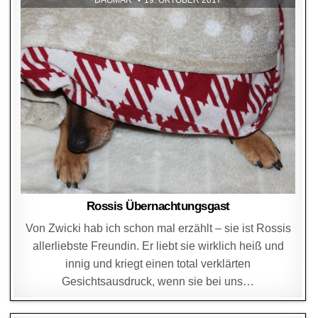
Rossis Übernachtungsgast
Von Zwicki hab ich schon mal erzählt – sie ist Rossis
allerliebste Freundin. Er liebt sie wirklich heiß und
innig und kriegt einen total verklärten
Gesichtsausdruck, wenn sie bei uns…