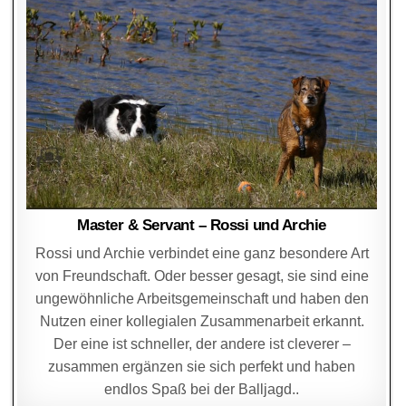
Master & Servant – Rossi und Archie
Rossi und Archie verbindet eine ganz besondere Art
von Freundschaft. Oder besser gesagt, sie sind eine
ungewöhnliche Arbeitsgemeinschaft und haben den
Nutzen einer kollegialen Zusammenarbeit erkannt.
Der eine ist schneller, der andere ist cleverer –
zusammen ergänzen sie sich perfekt und haben
endlos Spaß bei der Balljagd..