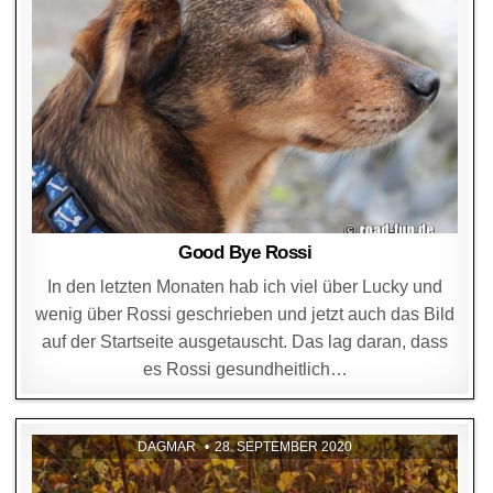
Good Bye Rossi
In den letzten Monaten hab ich viel über Lucky und
wenig über Rossi geschrieben und jetzt auch das Bild
auf der Startseite ausgetauscht. Das lag daran, dass
es Rossi gesundheitlich…
DAGMAR
28. SEPTEMBER 2020