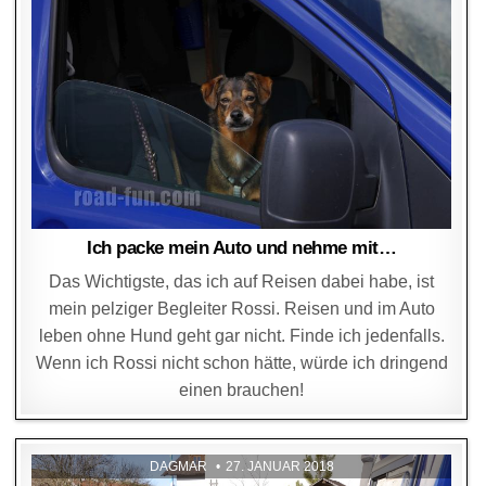
Ich packe mein Auto und nehme mit…
Das Wichtigste, das ich auf Reisen dabei habe, ist
mein pelziger Begleiter Rossi. Reisen und im Auto
leben ohne Hund geht gar nicht. Finde ich jedenfalls.
Wenn ich Rossi nicht schon hätte, würde ich dringend
einen brauchen!
DAGMAR
27. JANUAR 2018