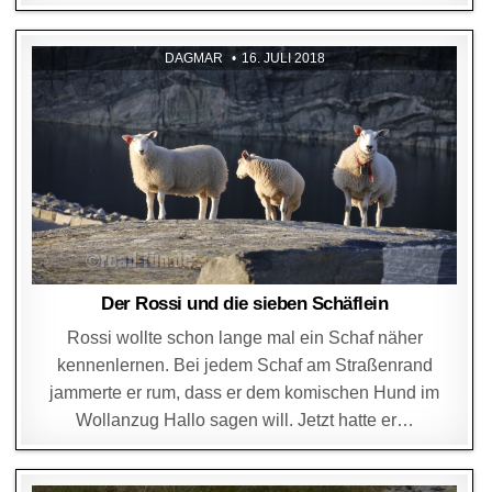
DAGMAR
16. JULI 2018
Der Rossi und die sieben Schäflein
Rossi wollte schon lange mal ein Schaf näher
kennenlernen. Bei jedem Schaf am Straßenrand
jammerte er rum, dass er dem komischen Hund im
Wollanzug Hallo sagen will. Jetzt hatte er…