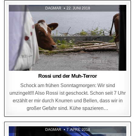
DAGMAR
22. JUNI 2018
Rossi und der Muh-Terror
Schock am frühen Sonntagmorgen: Wir sind
umzingelt!!! Also Rossi ist geschockt. Schon seit 7 Uhr
erzählt er mir durch Knurren und Bellen, dass wir in
großer Gefahr sind. Kühe spazieren…
DAGMAR
7. APRIL 2018